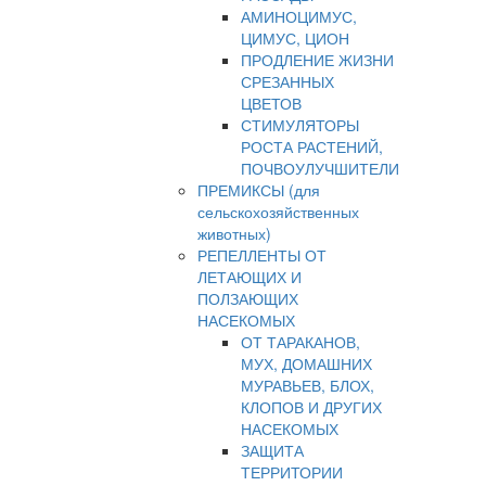
АМИНОЦИМУС,
ЦИМУС, ЦИОН
ПРОДЛЕНИЕ ЖИЗНИ
СРЕЗАННЫХ
ЦВЕТОВ
СТИМУЛЯТОРЫ
РОСТА РАСТЕНИЙ,
ПОЧВОУЛУЧШИТЕЛИ
ПРЕМИКСЫ (для
сельскохозяйственных
животных)
РЕПЕЛЛЕНТЫ ОТ
ЛЕТАЮЩИХ И
ПОЛЗАЮЩИХ
НАСЕКОМЫХ
ОТ ТАРАКАНОВ,
МУХ, ДОМАШНИХ
МУРАВЬЕВ, БЛОХ,
КЛОПОВ И ДРУГИХ
НАСЕКОМЫХ
ЗАЩИТА
ТЕРРИТОРИИ