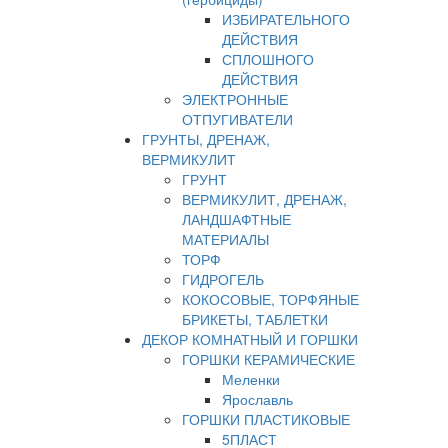
ИЗБИРАТЕЛЬНОГО
ДЕЙСТВИЯ
СПЛОШНОГО
ДЕЙСТВИЯ
ЭЛЕКТРОННЫЕ
ОТПУГИВАТЕЛИ
ГРУНТЫ, ДРЕНАЖ,
ВЕРМИКУЛИТ
ГРУНТ
ВЕРМИКУЛИТ, ДРЕНАЖ,
ЛАНДШАФТНЫЕ
МАТЕРИАЛЫ
ТОРФ
ГИДРОГЕЛЬ
КОКОСОВЫЕ, ТОРФЯНЫЕ
БРИКЕТЫ, ТАБЛЕТКИ
ДЕКОР КОМНАТНЫЙ И ГОРШКИ
ГОРШКИ КЕРАМИЧЕСКИЕ
Меленки
Ярославль
ГОРШКИ ПЛАСТИКОВЫЕ
5ПЛАСТ