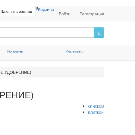
0
Корзина
Заказать звонок
Войти
Регистрация
Новости
Контакты
Е УДОБРЕНИЕ)
БРЕНИЕ)
списком
плиткой