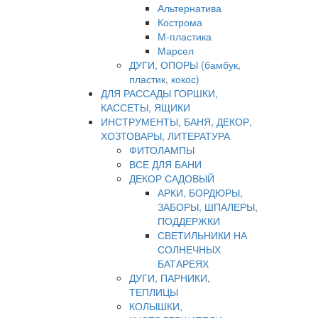
Альтернатива
Кострома
М-пластика
Марсел
ДУГИ, ОПОРЫ (бамбук,
пластик, кокос)
ДЛЯ РАССАДЫ ГОРШКИ,
КАССЕТЫ, ЯЩИКИ
ИНСТРУМЕНТЫ, БАНЯ, ДЕКОР,
ХОЗТОВАРЫ, ЛИТЕРАТУРА
ФИТОЛАМПЫ
ВСЕ ДЛЯ БАНИ
ДЕКОР САДОВЫЙ
АРКИ, БОРДЮРЫ,
ЗАБОРЫ, ШПАЛЕРЫ,
ПОДДЕРЖКИ
СВЕТИЛЬНИКИ НА
СОЛНЕЧНЫХ
БАТАРЕЯХ
ДУГИ, ПАРНИКИ,
ТЕПЛИЦЫ
КОЛЫШКИ,