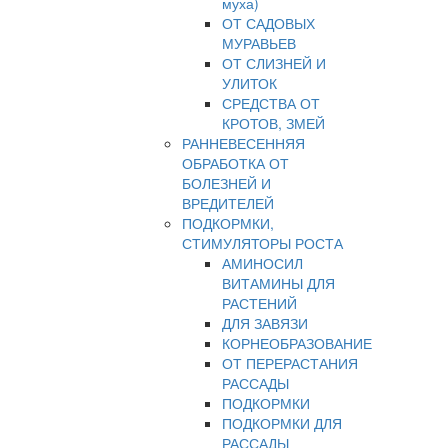
муха)
ОТ САДОВЫХ
МУРАВЬЕВ
ОТ СЛИЗНЕЙ И
УЛИТОК
СРЕДСТВА ОТ
КРОТОВ, ЗМЕЙ
РАННЕВЕСЕННЯЯ
ОБРАБОТКА ОТ
БОЛЕЗНЕЙ И
ВРЕДИТЕЛЕЙ
ПОДКОРМКИ,
СТИМУЛЯТОРЫ РОСТА
АМИНОСИЛ
ВИТАМИНЫ ДЛЯ
РАСТЕНИЙ
ДЛЯ ЗАВЯЗИ
КОРНЕОБРАЗОВАНИЕ
ОТ ПЕРЕРАСТАНИЯ
РАССАДЫ
ПОДКОРМКИ
ПОДКОРМКИ ДЛЯ
РАССАДЫ