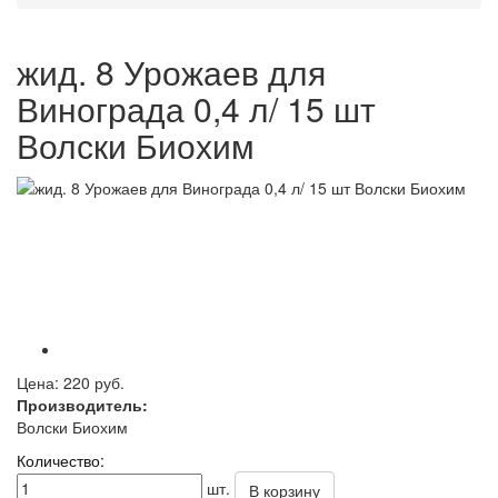
жид. 8 Урожаев для
Винограда 0,4 л/ 15 шт
Волски Биохим
Цена:
220 руб.
Производитель:
Волски Биохим
Количество:
шт.
В корзину