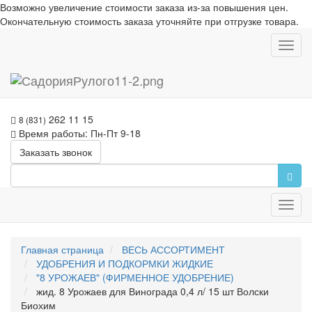
Возможно увеличение стоимости заказа из-за повышения цен.
Окончательную стоимость заказа уточняйте при отгрузке товара.
Toggl
navig
262 11 15
8 (831)
Время работы: Пн-Пт 9-18
Заказать звонок
Toggl
navig
Главная страница
ВЕСЬ АССОРТИМЕНТ
УДОБРЕНИЯ И ПОДКОРМКИ ЖИДКИЕ
"8 УРОЖАЕВ" (ФИРМЕННОЕ УДОБРЕНИЕ)
жид. 8 Урожаев для Винограда 0,4 л/ 15 шт Волски
Биохим