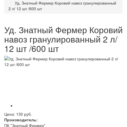
Уд. Знатный Фермер Коровий навоз гранулированный
2 л/ 12 шт /600 шт
Уд. Знатный Фермер Коровий
навоз гранулированный 2 л/
12 шт /600 шт
Цена:
130 руб.
Производитель:
ПК "Знатный Фермер"