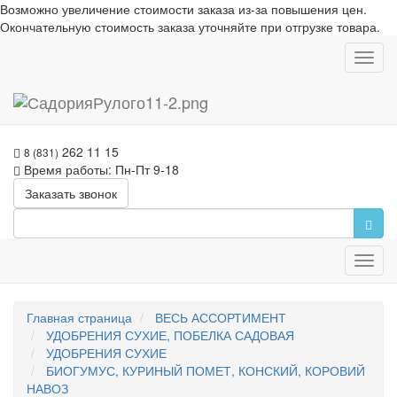
Возможно увеличение стоимости заказа из-за повышения цен.
Окончательную стоимость заказа уточняйте при отгрузке товара.
Toggl
navig
262 11 15
8 (831)
Время работы: Пн-Пт 9-18
Заказать звонок
Toggl
navig
Главная страница
ВЕСЬ АССОРТИМЕНТ
УДОБРЕНИЯ СУХИЕ, ПОБЕЛКА САДОВАЯ
УДОБРЕНИЯ СУХИЕ
БИОГУМУС, КУРИНЫЙ ПОМЕТ, КОНСКИЙ, КОРОВИЙ
НАВОЗ