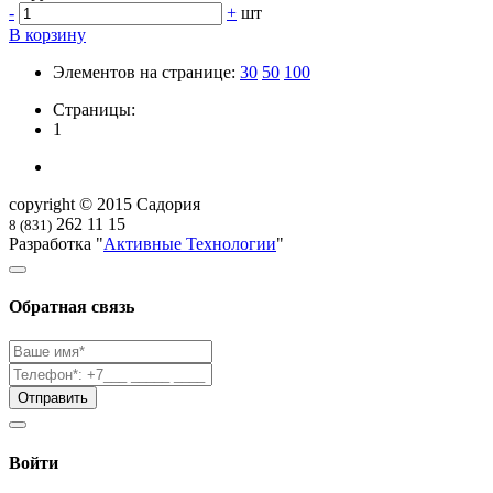
-
+
шт
В корзину
Элементов на странице:
30
50
100
Страницы:
1
copyright © 2015 Садория
262 11 15
8 (831)
Разработка "
Активные Технологии
"
Обратная связь
Войти