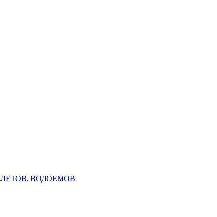
АЛЕТОВ, ВОДОЕМОВ