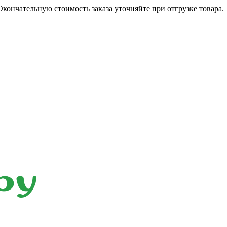
кончательную стоимость заказа уточняйте при отгрузке товара.