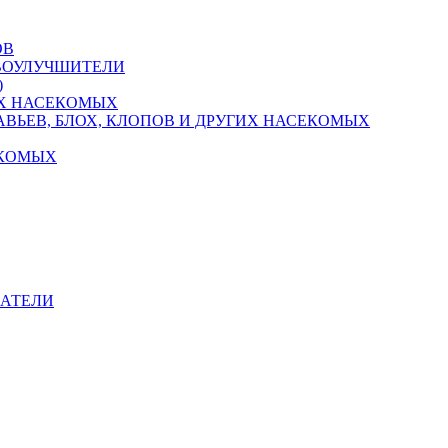
ОВ
ЧВОУЛУЧШИТЕЛИ
)
Х НАСЕКОМЫХ
ВЬЕВ, БЛОХ, КЛОПОВ И ДРУГИХ НАСЕКОМЫХ
ЕКОМЫХ
ВАТЕЛИ