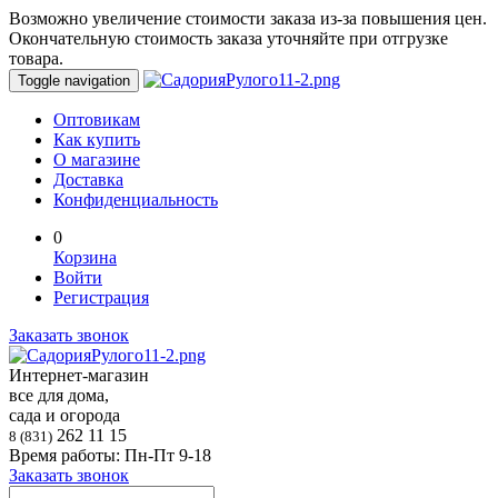
Возможно увеличение стоимости заказа из-за повышения цен.
Окончательную стоимость заказа уточняйте при отгрузке
товара.
Toggle navigation
Оптовикам
Как купить
О магазине
Доставка
Конфиденциальность
0
Корзина
Войти
Регистрация
Заказать звонок
Интернет-магазин
все для дома,
сада и огорода
262 11 15
8 (831)
Время работы: Пн-Пт 9-18
Заказать звонок