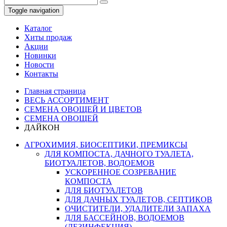
Toggle navigation
Каталог
Хиты продаж
Акции
Новинки
Новости
Контакты
Главная страница
ВЕСЬ АССОРТИМЕНТ
СЕМЕНА ОВОЩЕЙ И ЦВЕТОВ
СЕМЕНА ОВОЩЕЙ
ДАЙКОН
АГРОХИМИЯ, БИОСЕПТИКИ, ПРЕМИКСЫ
ДЛЯ КОМПОСТА, ДАЧНОГО ТУАЛЕТА,
БИОТУАЛЕТОВ, ВОДОЕМОВ
УСКОРЕННОЕ СОЗРЕВАНИЕ
КОМПОСТА
ДЛЯ БИОТУАЛЕТОВ
ДЛЯ ДАЧНЫХ ТУАЛЕТОВ, СЕПТИКОВ
ОЧИСТИТЕЛИ, УДАЛИТЕЛИ ЗАПАХА
ДЛЯ БАССЕЙНОВ, ВОДОЕМОВ
(ДЕЗИНФЕКЦИЯ)