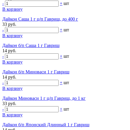
-
+
шт
В корзину
Дайкон Саша 1 г ц/п Гавриш, до 400 г
33 руб.
-
+
шт
В корзину
Дайкон б/п Саша 1 г Гавриш
14 руб.
-
+
шт
В корзину
Дайкон б/п Миноваси 1 г Гавриш
14 руб.
-
+
шт
В корзину
Дайкон Миноваси 1 г ц/п Гавриш, до 1 кг
33 руб.
-
+
шт
В корзину
Дайкон б/п Японский Длинный 1 г Гавриш
14 руб.