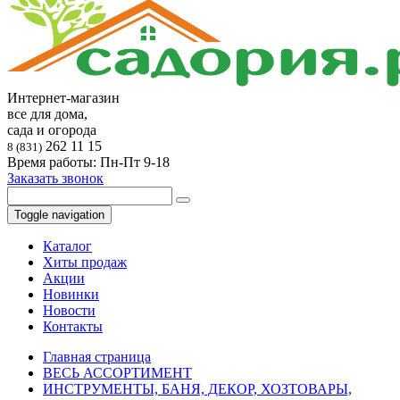
Интернет-магазин
все для дома,
сада и огорода
262 11 15
8 (831)
Время работы: Пн-Пт 9-18
Заказать звонок
Toggle navigation
Каталог
Хиты продаж
Акции
Новинки
Новости
Контакты
Главная страница
ВЕСЬ АССОРТИМЕНТ
ИНСТРУМЕНТЫ, БАНЯ, ДЕКОР, ХОЗТОВАРЫ,