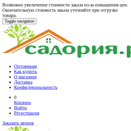
Возможно увеличение стоимости заказа из-за повышения цен.
Окончательную стоимость заказа уточняйте при отгрузке
товара.
Toggle navigation
Оптовикам
Как купить
О магазине
Доставка
Конфиденциальность
0
Корзина
Войти
Регистрация
Заказать звонок