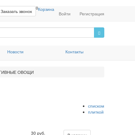
0
Корзина
Заказать звонок
Войти
Регистрация
Новости
Контакты
ТИВНЫЕ ОВОЩИ
списком
плиткой
30 руб.