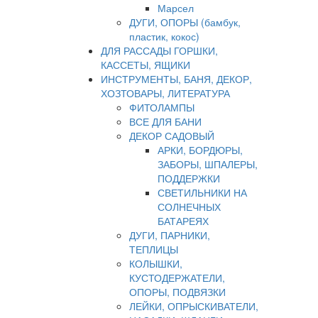
Марсел
ДУГИ, ОПОРЫ (бамбук,
пластик, кокос)
ДЛЯ РАССАДЫ ГОРШКИ,
КАССЕТЫ, ЯЩИКИ
ИНСТРУМЕНТЫ, БАНЯ, ДЕКОР,
ХОЗТОВАРЫ, ЛИТЕРАТУРА
ФИТОЛАМПЫ
ВСЕ ДЛЯ БАНИ
ДЕКОР САДОВЫЙ
АРКИ, БОРДЮРЫ,
ЗАБОРЫ, ШПАЛЕРЫ,
ПОДДЕРЖКИ
СВЕТИЛЬНИКИ НА
СОЛНЕЧНЫХ
БАТАРЕЯХ
ДУГИ, ПАРНИКИ,
ТЕПЛИЦЫ
КОЛЫШКИ,
КУСТОДЕРЖАТЕЛИ,
ОПОРЫ, ПОДВЯЗКИ
ЛЕЙКИ, ОПРЫСКИВАТЕЛИ,