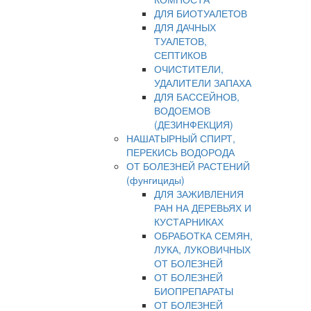
ДЛЯ БИОТУАЛЕТОВ
ДЛЯ ДАЧНЫХ
ТУАЛЕТОВ,
СЕПТИКОВ
ОЧИСТИТЕЛИ,
УДАЛИТЕЛИ ЗАПАХА
ДЛЯ БАССЕЙНОВ,
ВОДОЕМОВ
(ДЕЗИНФЕКЦИЯ)
НАШАТЫРНЫЙ СПИРТ,
ПЕРЕКИСЬ ВОДОРОДА
ОТ БОЛЕЗНЕЙ РАСТЕНИЙ
(фунгициды)
ДЛЯ ЗАЖИВЛЕНИЯ
РАН НА ДЕРЕВЬЯХ И
КУСТАРНИКАХ
ОБРАБОТКА СЕМЯН,
ЛУКА, ЛУКОВИЧНЫХ
ОТ БОЛЕЗНЕЙ
ОТ БОЛЕЗНЕЙ
БИОПРЕПАРАТЫ
ОТ БОЛЕЗНЕЙ