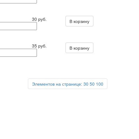
30 руб.
В корзину
35 руб.
В корзину
Элементов на странице:
30
50
100