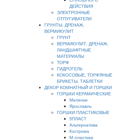
ДЕЙСТВИЯ
ЭЛЕКТРОННЫЕ
ОТПУГИВАТЕЛИ
ГРУНТЫ, ДРЕНАЖ,
ВЕРМИКУЛИТ
ГРУНТ
ВЕРМИКУЛИТ, ДРЕНАЖ,
ЛАНДШАФТНЫЕ
МАТЕРИАЛЫ
ТОРФ
ГИДРОГЕЛЬ
КОКОСОВЫЕ, ТОРФЯНЫЕ
БРИКЕТЫ, ТАБЛЕТКИ
ДЕКОР КОМНАТНЫЙ И ГОРШКИ
ГОРШКИ КЕРАМИЧЕСКИЕ
Меленки
Ярославль
ГОРШКИ ПЛАСТИКОВЫЕ
5ПЛАСТ
Альтернатива
Кострома
М-пластика