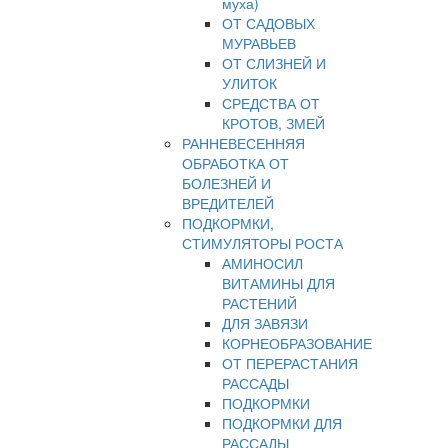
муха)
ОТ САДОВЫХ
МУРАВЬЕВ
ОТ СЛИЗНЕЙ И
УЛИТОК
СРЕДСТВА ОТ
КРОТОВ, ЗМЕЙ
РАННЕВЕСЕННЯЯ
ОБРАБОТКА ОТ
БОЛЕЗНЕЙ И
ВРЕДИТЕЛЕЙ
ПОДКОРМКИ,
СТИМУЛЯТОРЫ РОСТА
АМИНОСИЛ
ВИТАМИНЫ ДЛЯ
РАСТЕНИЙ
ДЛЯ ЗАВЯЗИ
КОРНЕОБРАЗОВАНИЕ
ОТ ПЕРЕРАСТАНИЯ
РАССАДЫ
ПОДКОРМКИ
ПОДКОРМКИ ДЛЯ
РАССАДЫ