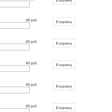
В корзину
49 руб.
В корзину
49 руб.
В корзину
49 руб.
В корзину
49 руб.
В корзину
50 руб.
В корзину