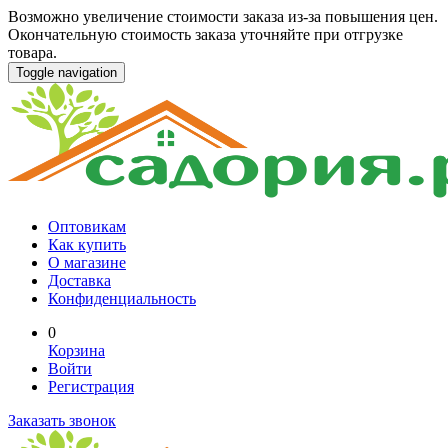
Возможно увеличение стоимости заказа из-за повышения цен.
Окончательную стоимость заказа уточняйте при отгрузке
товара.
Toggle navigation
Оптовикам
Как купить
О магазине
Доставка
Конфиденциальность
0
Корзина
Войти
Регистрация
Заказать звонок