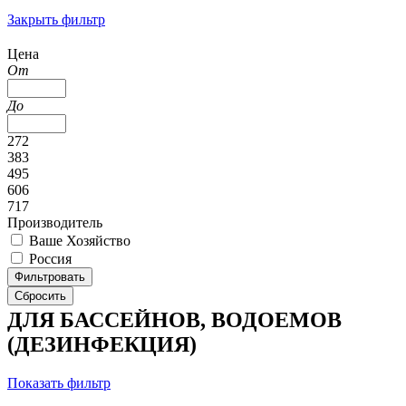
Закрыть фильтр
Цена
От
До
272
383
495
606
717
Производитель
Ваше Хозяйство
Россия
ДЛЯ БАССЕЙНОВ, ВОДОЕМОВ
(ДЕЗИНФЕКЦИЯ)
Показать фильтр