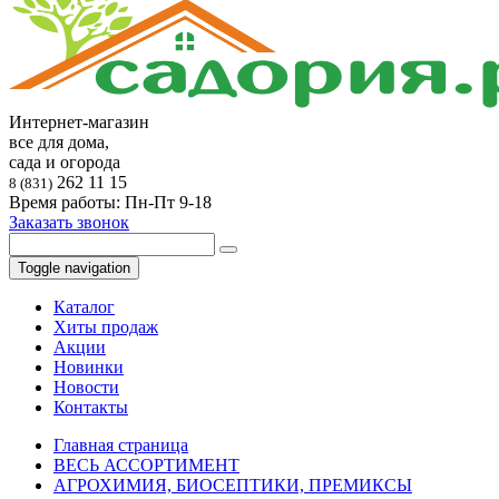
Интернет-магазин
все для дома,
сада и огорода
262 11 15
8 (831)
Время работы: Пн-Пт 9-18
Заказать звонок
Toggle navigation
Каталог
Хиты продаж
Акции
Новинки
Новости
Контакты
Главная страница
ВЕСЬ АССОРТИМЕНТ
АГРОХИМИЯ, БИОСЕПТИКИ, ПРЕМИКСЫ