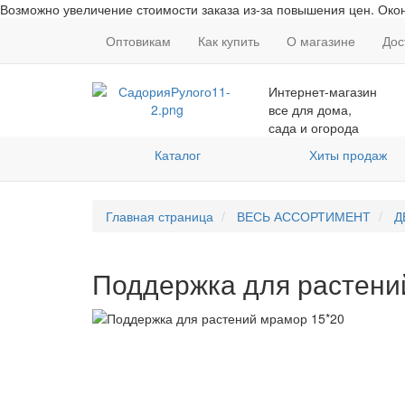
Возможно увеличение стоимости заказа из-за повышения цен. Окон
Оптовикам
Как купить
О магазине
Дос
Интернет-магазин
все для дома,
сада и огорода
Каталог
Хиты продаж
Главная страница
ВЕСЬ АССОРТИМЕНТ
Д
Поддержка для растени