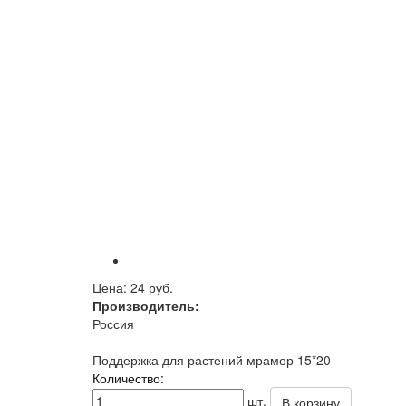
Цена:
24 руб.
Производитель:
Россия
Поддержка для растений мрамор 15*20
Количество:
шт.
В корзину