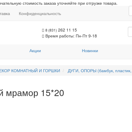
чательную стоимость заказа уточняйте при отгрузке товара.
тавка
Конфиденциальность
262 11 15
8 (831)
Время работы: Пн-Пт 9-18
Акции
Новинки
ЕКОР КОМНАТНЫЙ И ГОРШКИ
ДУГИ, ОПОРЫ (бамбук, пластик, 
й мрамор 15*20