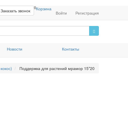
0
Корзина
Заказать звонок
Войти
Регистрация
Новости
Контакты
кокос)
Поддержка для растений мрамор 15*20