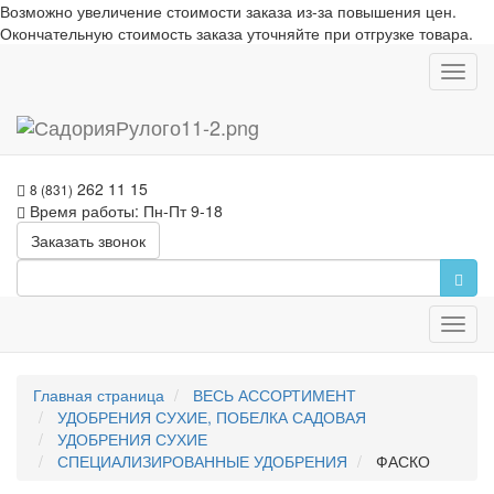
Возможно увеличение стоимости заказа из-за повышения цен.
Окончательную стоимость заказа уточняйте при отгрузке товара.
Toggl
navig
262 11 15
8 (831)
Время работы: Пн-Пт 9-18
Заказать звонок
Toggl
navig
Главная страница
ВЕСЬ АССОРТИМЕНТ
УДОБРЕНИЯ СУХИЕ, ПОБЕЛКА САДОВАЯ
УДОБРЕНИЯ СУХИЕ
СПЕЦИАЛИЗИРОВАННЫЕ УДОБРЕНИЯ
ФАСКО