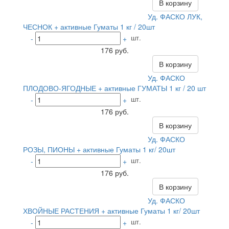
В корзину
Уд. ФАСКО ЛУК,
ЧЕСНОК + активные Гуматы 1 кг / 20шт
шт.
-
+
176 руб.
В корзину
Уд. ФАСКО
ПЛОДОВО-ЯГОДНЫЕ + активные ГУМАТЫ 1 кг / 20 шт
шт.
-
+
176 руб.
В корзину
Уд. ФАСКО
РОЗЫ, ПИОНЫ + активные Гуматы 1 кг/ 20шт
шт.
-
+
176 руб.
В корзину
Уд. ФАСКО
ХВОЙНЫЕ РАСТЕНИЯ + активные Гуматы 1 кг/ 20шт
шт.
-
+