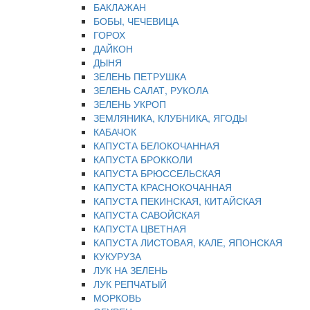
БАКЛАЖАН
БОБЫ, ЧЕЧЕВИЦА
ГОРОХ
ДАЙКОН
ДЫНЯ
ЗЕЛЕНЬ ПЕТРУШКА
ЗЕЛЕНЬ САЛАТ, РУКОЛА
ЗЕЛЕНЬ УКРОП
ЗЕМЛЯНИКА, КЛУБНИКА, ЯГОДЫ
КАБАЧОК
КАПУСТА БЕЛОКОЧАННАЯ
КАПУСТА БРОККОЛИ
КАПУСТА БРЮССЕЛЬСКАЯ
КАПУСТА КРАСНОКОЧАННАЯ
КАПУСТА ПЕКИНСКАЯ, КИТАЙСКАЯ
КАПУСТА САВОЙСКАЯ
КАПУСТА ЦВЕТНАЯ
КАПУСТА ЛИСТОВАЯ, КАЛЕ, ЯПОНСКАЯ
КУКУРУЗА
ЛУК НА ЗЕЛЕНЬ
ЛУК РЕПЧАТЫЙ
МОРКОВЬ