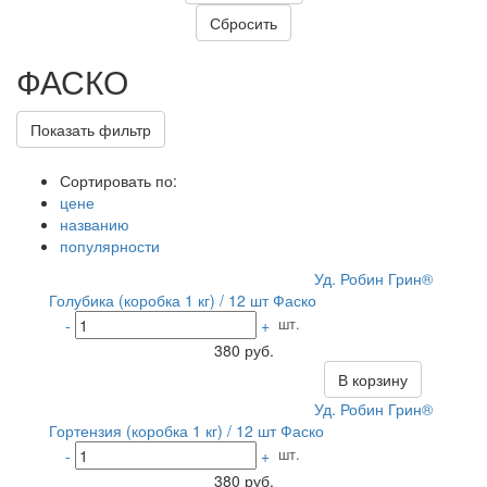
ФАСКО
Показать фильтр
Сортировать по:
цене
названию
популярности
Уд. Робин Грин®
Голубика (коробка 1 кг) / 12 шт Фаско
шт.
-
+
380 руб.
В корзину
Уд. Робин Грин®
Гортензия (коробка 1 кг) / 12 шт Фаско
шт.
-
+
380 руб.