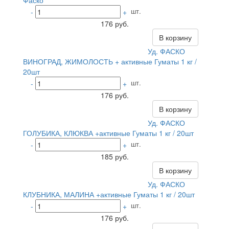
Фаско
шт.
-
+
176 руб.
В корзину
Уд. ФАСКО
ВИНОГРАД, ЖИМОЛОСТЬ + активные Гуматы 1 кг /
20шт
шт.
-
+
176 руб.
В корзину
Уд. ФАСКО
ГОЛУБИКА, КЛЮКВА +активные Гуматы 1 кг / 20шт
шт.
-
+
185 руб.
В корзину
Уд. ФАСКО
КЛУБНИКА, МАЛИНА +активные Гуматы 1 кг / 20шт
шт.
-
+
176 руб.