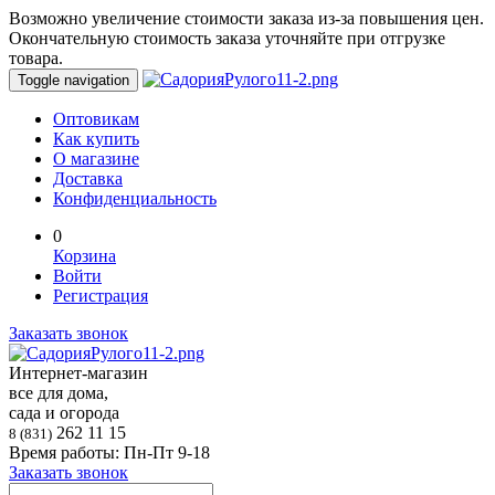
Возможно увеличение стоимости заказа из-за повышения цен.
Окончательную стоимость заказа уточняйте при отгрузке
товара.
Toggle navigation
Оптовикам
Как купить
О магазине
Доставка
Конфиденциальность
0
Корзина
Войти
Регистрация
Заказать звонок
Интернет-магазин
все для дома,
сада и огорода
262 11 15
8 (831)
Время работы: Пн-Пт 9-18
Заказать звонок