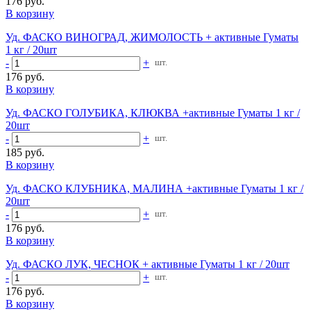
176 руб.
В корзину
Уд. ФАСКО ВИНОГРАД, ЖИМОЛОСТЬ + активные Гуматы
1 кг / 20шт
-
+
шт.
176 руб.
В корзину
Уд. ФАСКО ГОЛУБИКА, КЛЮКВА +активные Гуматы 1 кг /
20шт
-
+
шт.
185 руб.
В корзину
Уд. ФАСКО КЛУБНИКА, МАЛИНА +активные Гуматы 1 кг /
20шт
-
+
шт.
176 руб.
В корзину
Уд. ФАСКО ЛУК, ЧЕСНОК + активные Гуматы 1 кг / 20шт
-
+
шт.
176 руб.
В корзину