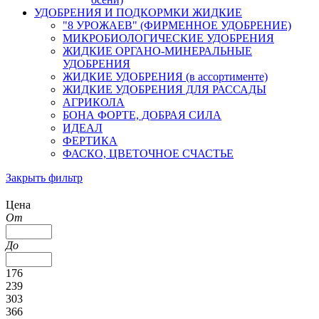
УДОБРЕНИЯ И ПОДКОРМКИ ЖИДКИЕ
"8 УРОЖАЕВ" (ФИРМЕННОЕ УДОБРЕНИЕ)
МИКРОБИОЛОГИЧЕСКИЕ УДОБРЕНИЯ
ЖИДКИЕ ОРГАНО-МИНЕРАЛЬНЫЕ
УДОБРЕНИЯ
ЖИДКИЕ УДОБРЕНИЯ (в ассортименте)
ЖИДКИЕ УДОБРЕНИЯ ДЛЯ РАССАДЫ
АГРИКОЛА
БОНА ФОРТЕ, ДОБРАЯ СИЛА
ИДЕАЛ
ФЕРТИКА
ФАСКО, ЦВЕТОЧНОЕ СЧАСТЬЕ
Закрыть фильтр
Цена
От
До
176
239
303
366