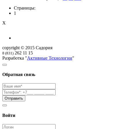
Страницы:
1
X
copyright © 2015 Садория
262 11 15
8 (831)
Разработка "
Активные Технологии
"
Обратная связь
Войти