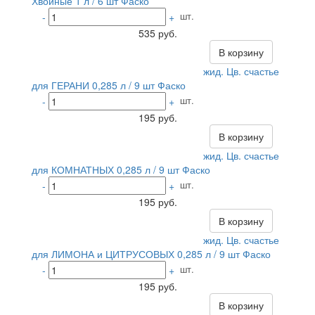
Хвойные 1 л / 6 шт Фаско
шт.
-
+
535 руб.
В корзину
жид. Цв. счастье
для ГЕРАНИ 0,285 л / 9 шт Фаско
шт.
-
+
195 руб.
В корзину
жид. Цв. счастье
для КОМНАТНЫХ 0,285 л / 9 шт Фаско
шт.
-
+
195 руб.
В корзину
жид. Цв. счастье
для ЛИМОНА и ЦИТРУСОВЫХ 0,285 л / 9 шт Фаско
шт.
-
+
195 руб.
В корзину