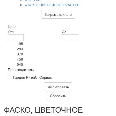
ФАСКО, ЦВЕТОЧНОЕ СЧАСТЬЕ
Закрыть фильтр
Цена
От
До
195
283
370
458
545
Производитель
Гарден Ритейл Сервис
ФАСКО, ЦВЕТОЧНОЕ