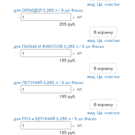
жид. Цв. счастье
для ОРХИДЕЙ 0,285 л / 9 шт Фаско
шт.
-
+
205 руб.
В корзину
жид. Цв. счастье
для ПАЛЬМ И ФИКУСОВ 0,285 л / 9 шт Фаско
шт.
-
+
195 руб.
В корзину
жид. Цв. счастье
для ПЕТУНИЙ 0,285 л / 9 шт Фаско
шт.
-
+
195 руб.
В корзину
жид. Цв. счастье
для РОЗ и БЕГОНИЙ 0,285 л / 9 шт Фаско
шт.
-
+
195 руб.