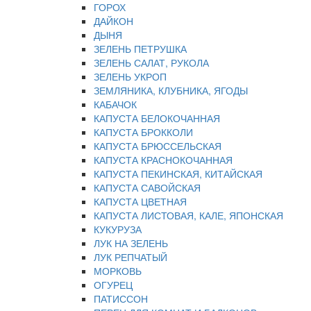
ГОРОХ
ДАЙКОН
ДЫНЯ
ЗЕЛЕНЬ ПЕТРУШКА
ЗЕЛЕНЬ САЛАТ, РУКОЛА
ЗЕЛЕНЬ УКРОП
ЗЕМЛЯНИКА, КЛУБНИКА, ЯГОДЫ
КАБАЧОК
КАПУСТА БЕЛОКОЧАННАЯ
КАПУСТА БРОККОЛИ
КАПУСТА БРЮССЕЛЬСКАЯ
КАПУСТА КРАСНОКОЧАННАЯ
КАПУСТА ПЕКИНСКАЯ, КИТАЙСКАЯ
КАПУСТА САВОЙСКАЯ
КАПУСТА ЦВЕТНАЯ
КАПУСТА ЛИСТОВАЯ, КАЛЕ, ЯПОНСКАЯ
КУКУРУЗА
ЛУК НА ЗЕЛЕНЬ
ЛУК РЕПЧАТЫЙ
МОРКОВЬ
ОГУРЕЦ
ПАТИССОН