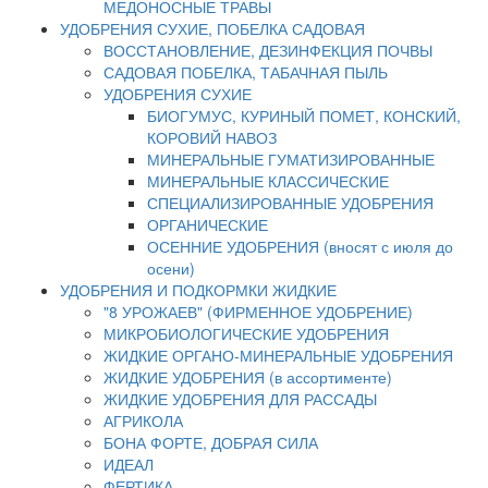
МЕДОНОСНЫЕ ТРАВЫ
УДОБРЕНИЯ СУХИЕ, ПОБЕЛКА САДОВАЯ
ВОССТАНОВЛЕНИЕ, ДЕЗИНФЕКЦИЯ ПОЧВЫ
САДОВАЯ ПОБЕЛКА, ТАБАЧНАЯ ПЫЛЬ
УДОБРЕНИЯ СУХИЕ
БИОГУМУС, КУРИНЫЙ ПОМЕТ, КОНСКИЙ,
КОРОВИЙ НАВОЗ
МИНЕРАЛЬНЫЕ ГУМАТИЗИРОВАННЫЕ
МИНЕРАЛЬНЫЕ КЛАССИЧЕСКИЕ
СПЕЦИАЛИЗИРОВАННЫЕ УДОБРЕНИЯ
ОРГАНИЧЕСКИЕ
ОСЕННИЕ УДОБРЕНИЯ (вносят с июля до
осени)
УДОБРЕНИЯ И ПОДКОРМКИ ЖИДКИЕ
"8 УРОЖАЕВ" (ФИРМЕННОЕ УДОБРЕНИЕ)
МИКРОБИОЛОГИЧЕСКИЕ УДОБРЕНИЯ
ЖИДКИЕ ОРГАНО-МИНЕРАЛЬНЫЕ УДОБРЕНИЯ
ЖИДКИЕ УДОБРЕНИЯ (в ассортименте)
ЖИДКИЕ УДОБРЕНИЯ ДЛЯ РАССАДЫ
АГРИКОЛА
БОНА ФОРТЕ, ДОБРАЯ СИЛА
ИДЕАЛ
ФЕРТИКА