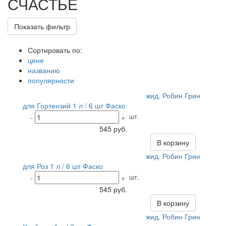
СЧАСТЬЕ
Показать фильтр
Сортировать по:
цене
названию
популярности
жид. Робин Грин
для Гортензий 1 л / 6 шт Фаско
шт.
-
+
545 руб.
В корзину
жид. Робин Грин
для Роз 1 л / 6 шт Фаско
шт.
-
+
545 руб.
В корзину
жид. Робин Грин