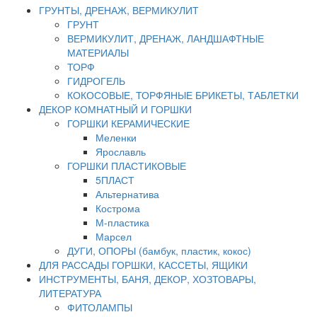
ГРУНТЫ, ДРЕНАЖ, ВЕРМИКУЛИТ
ГРУНТ
ВЕРМИКУЛИТ, ДРЕНАЖ, ЛАНДШАФТНЫЕ
МАТЕРИАЛЫ
ТОРФ
ГИДРОГЕЛЬ
КОКОСОВЫЕ, ТОРФЯНЫЕ БРИКЕТЫ, ТАБЛЕТКИ
ДЕКОР КОМНАТНЫЙ И ГОРШКИ
ГОРШКИ КЕРАМИЧЕСКИЕ
Меленки
Ярославль
ГОРШКИ ПЛАСТИКОВЫЕ
5ПЛАСТ
Альтернатива
Кострома
М-пластика
Марсел
ДУГИ, ОПОРЫ (бамбук, пластик, кокос)
ДЛЯ РАССАДЫ ГОРШКИ, КАССЕТЫ, ЯЩИКИ
ИНСТРУМЕНТЫ, БАНЯ, ДЕКОР, ХОЗТОВАРЫ,
ЛИТЕРАТУРА
ФИТОЛАМПЫ