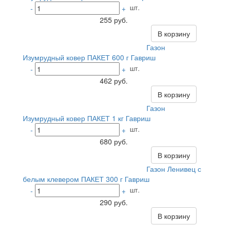
шт.
-
+
255 руб.
В корзину
Газон
Изумрудный ковер ПАКЕТ 600 г Гавриш
шт.
-
+
462 руб.
В корзину
Газон
Изумрудный ковер ПАКЕТ 1 кг Гавриш
шт.
-
+
680 руб.
В корзину
Газон Ленивец с
белым клевером ПАКЕТ 300 г Гавриш
шт.
-
+
290 руб.
В корзину