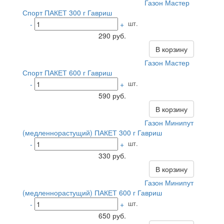
Газон Мастер
Спорт ПАКЕТ 300 г Гавриш
шт.
-
+
290 руб.
В корзину
Газон Мастер
Спорт ПАКЕТ 600 г Гавриш
шт.
-
+
590 руб.
В корзину
Газон Минипут
(медленнорастущий) ПАКЕТ 300 г Гавриш
шт.
-
+
330 руб.
В корзину
Газон Минипут
(медленнорастущий) ПАКЕТ 600 г Гавриш
шт.
-
+
650 руб.