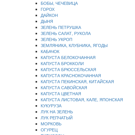
БОБЫ, ЧЕЧЕВИЦА
ГОРОХ
ДАЙКОН
ДЫНЯ
ЗЕЛЕНЬ ПЕТРУШКА
ЗЕЛЕНЬ САЛАТ, РУКОЛА
ЗЕЛЕНЬ УКРОП
ЗЕМЛЯНИКА, КЛУБНИКА, ЯГОДЫ
КАБАЧОК
КАПУСТА БЕЛОКОЧАННАЯ
КАПУСТА БРОККОЛИ
КАПУСТА БРЮССЕЛЬСКАЯ
КАПУСТА КРАСНОКОЧАННАЯ
КАПУСТА ПЕКИНСКАЯ, КИТАЙСКАЯ
КАПУСТА САВОЙСКАЯ
КАПУСТА ЦВЕТНАЯ
КАПУСТА ЛИСТОВАЯ, КАЛЕ, ЯПОНСКАЯ
КУКУРУЗА
ЛУК НА ЗЕЛЕНЬ
ЛУК РЕПЧАТЫЙ
МОРКОВЬ
ОГУРЕЦ