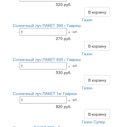
520 руб.
В корзину
Газон
Солнечный луч ПАКЕТ 300 г Гавриш
шт.
-
+
270 руб.
В корзину
Газон
Солнечный луч ПАКЕТ 600 г Гавриш
шт.
-
+
530 руб.
В корзину
Газон
Солнечный луч ПАКЕТ 1кг Гавриш
шт.
-
+
820 руб.
В корзину
Газон Супер