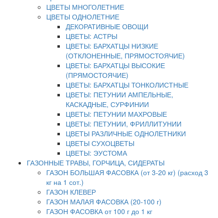
ЦВЕТЫ МНОГОЛЕТНИЕ
ЦВЕТЫ ОДНОЛЕТНИЕ
ДЕКОРАТИВНЫЕ ОВОЩИ
ЦВЕТЫ: АСТРЫ
ЦВЕТЫ: БАРХАТЦЫ НИЗКИЕ
(ОТКЛОНЕННЫЕ, ПРЯМОСТОЯЧИЕ)
ЦВЕТЫ: БАРХАТЦЫ ВЫСОКИЕ
(ПРЯМОСТОЯЧИЕ)
ЦВЕТЫ: БАРХАТЦЫ ТОНКОЛИСТНЫЕ
ЦВЕТЫ: ПЕТУНИИ АМПЕЛЬНЫЕ,
КАСКАДНЫЕ, СУРФИНИИ
ЦВЕТЫ: ПЕТУНИИ МАХРОВЫЕ
ЦВЕТЫ: ПЕТУНИИ, ФРИЛЛИТУНИИ
ЦВЕТЫ РАЗЛИЧНЫЕ ОДНОЛЕТНИКИ
ЦВЕТЫ СУХОЦВЕТЫ
ЦВЕТЫ: ЭУСТОМА
ГАЗОННЫЕ ТРАВЫ, ГОРЧИЦА, СИДЕРАТЫ
ГАЗОН БОЛЬШАЯ ФАСОВКА (от 3-20 кг) (расход 3
кг на 1 сот.)
ГАЗОН КЛЕВЕР
ГАЗОН МАЛАЯ ФАСОВКА (20-100 г)
ГАЗОН ФАСОВКА от 100 г до 1 кг