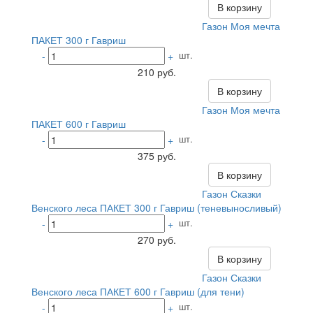
В корзину
Газон Моя мечта
ПАКЕТ 300 г Гавриш
шт.
-
+
210 руб.
В корзину
Газон Моя мечта
ПАКЕТ 600 г Гавриш
шт.
-
+
375 руб.
В корзину
Газон Сказки
Венского леса ПАКЕТ 300 г Гавриш (теневыносливый)
шт.
-
+
270 руб.
В корзину
Газон Сказки
Венского леса ПАКЕТ 600 г Гавриш (для тени)
шт.
-
+