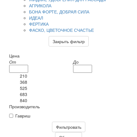
АГРИКОЛА
БОНА ФОРТЕ, ДОБРАЯ СИЛА
ИДЕАЛ
ФЕРТИКА
ФАСКО, ЦВЕТОЧНОЕ СЧАСТЬЕ
Закрыть фильтр
Цена
От
До
210
368
525
683
840
Производитель
Гавриш