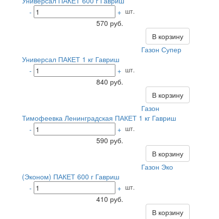
Универсал ПАКЕТ 600 г Гавриш
шт.
-
+
570 руб.
В корзину
Газон Супер
Универсал ПАКЕТ 1 кг Гавриш
шт.
-
+
840 руб.
В корзину
Газон
Тимофеевка Ленинградская ПАКЕТ 1 кг Гавриш
шт.
-
+
590 руб.
В корзину
Газон Эко
(Эконом) ПАКЕТ 600 г Гавриш
шт.
-
+
410 руб.
В корзину