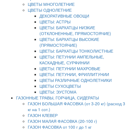
ЦВЕТЫ МНОГОЛЕТНИЕ
ЦВЕТЫ ОДНОЛЕТНИЕ
ДЕКОРАТИВНЫЕ ОВОЩИ
ЦВЕТЫ: АСТРЫ
ЦВЕТЫ: БАРХАТЦЫ НИЗКИЕ
(ОТКЛОНЕННЫЕ, ПРЯМОСТОЯЧИЕ)
ЦВЕТЫ: БАРХАТЦЫ ВЫСОКИЕ
(ПРЯМОСТОЯЧИЕ)
ЦВЕТЫ: БАРХАТЦЫ ТОНКОЛИСТНЫЕ
ЦВЕТЫ: ПЕТУНИИ АМПЕЛЬНЫЕ,
КАСКАДНЫЕ, СУРФИНИИ
ЦВЕТЫ: ПЕТУНИИ МАХРОВЫЕ
ЦВЕТЫ: ПЕТУНИИ, ФРИЛЛИТУНИИ
ЦВЕТЫ РАЗЛИЧНЫЕ ОДНОЛЕТНИКИ
ЦВЕТЫ СУХОЦВЕТЫ
ЦВЕТЫ: ЭУСТОМА
ГАЗОННЫЕ ТРАВЫ, ГОРЧИЦА, СИДЕРАТЫ
ГАЗОН БОЛЬШАЯ ФАСОВКА (от 3-20 кг) (расход 3
кг на 1 сот.)
ГАЗОН КЛЕВЕР
ГАЗОН МАЛАЯ ФАСОВКА (20-100 г)
ГАЗОН ФАСОВКА от 100 г до 1 кг