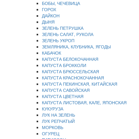
БОБЫ, ЧЕЧЕВИЦА
ГОРОХ
ДАЙКОН
ДЫНЯ
ЗЕЛЕНЬ ПЕТРУШКА
ЗЕЛЕНЬ САЛАТ, РУКОЛА
ЗЕЛЕНЬ УКРОП
ЗЕМЛЯНИКА, КЛУБНИКА, ЯГОДЫ
КАБАЧОК
КАПУСТА БЕЛОКОЧАННАЯ
КАПУСТА БРОККОЛИ
КАПУСТА БРЮССЕЛЬСКАЯ
КАПУСТА КРАСНОКОЧАННАЯ
КАПУСТА ПЕКИНСКАЯ, КИТАЙСКАЯ
КАПУСТА САВОЙСКАЯ
КАПУСТА ЦВЕТНАЯ
КАПУСТА ЛИСТОВАЯ, КАЛЕ, ЯПОНСКАЯ
КУКУРУЗА
ЛУК НА ЗЕЛЕНЬ
ЛУК РЕПЧАТЫЙ
МОРКОВЬ
ОГУРЕЦ