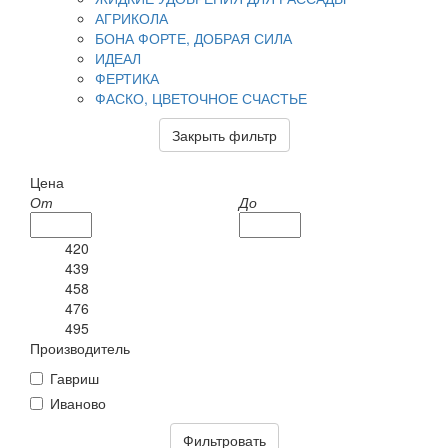
АГРИКОЛА
БОНА ФОРТЕ, ДОБРАЯ СИЛА
ИДЕАЛ
ФЕРТИКА
ФАСКО, ЦВЕТОЧНОЕ СЧАСТЬЕ
Закрыть фильтр
Цена
От
До
420
439
458
476
495
Производитель
Гавриш
Иваново