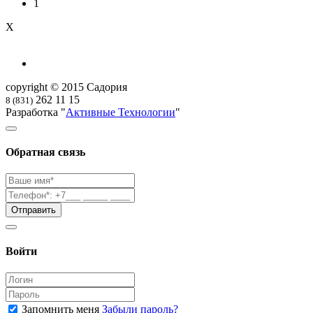
1
X
copyright © 2015 Садория
262 11 15
8 (831)
Разработка "
Активные Технологии
"
Обратная связь
Войти
Запомнить меня
Забыли пароль?