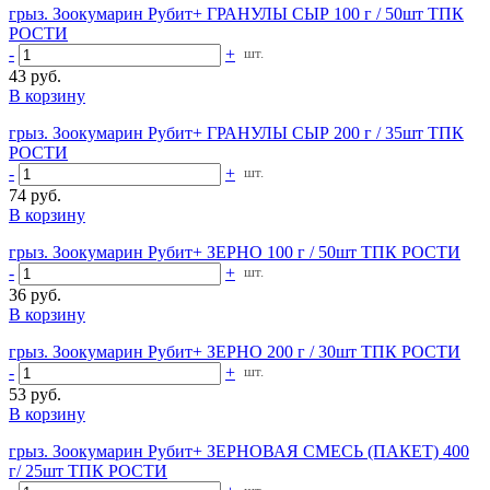
грыз. Зоокумарин Рубит+ ГРАНУЛЫ СЫР 100 г / 50шт ТПК
РОСТИ
-
+
шт.
43 руб.
В корзину
грыз. Зоокумарин Рубит+ ГРАНУЛЫ СЫР 200 г / 35шт ТПК
РОСТИ
-
+
шт.
74 руб.
В корзину
грыз. Зоокумарин Рубит+ ЗЕРНО 100 г / 50шт ТПК РОСТИ
-
+
шт.
36 руб.
В корзину
грыз. Зоокумарин Рубит+ ЗЕРНО 200 г / 30шт ТПК РОСТИ
-
+
шт.
53 руб.
В корзину
грыз. Зоокумарин Рубит+ ЗЕРНОВАЯ СМЕСЬ (ПАКЕТ) 400
г/ 25шт ТПК РОСТИ