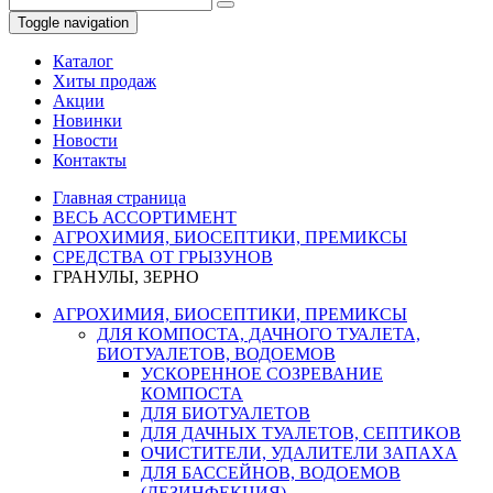
Toggle navigation
Каталог
Хиты продаж
Акции
Новинки
Новости
Контакты
Главная страница
ВЕСЬ АССОРТИМЕНТ
АГРОХИМИЯ, БИОСЕПТИКИ, ПРЕМИКСЫ
СРЕДСТВА ОТ ГРЫЗУНОВ
ГРАНУЛЫ, ЗЕРНО
АГРОХИМИЯ, БИОСЕПТИКИ, ПРЕМИКСЫ
ДЛЯ КОМПОСТА, ДАЧНОГО ТУАЛЕТА,
БИОТУАЛЕТОВ, ВОДОЕМОВ
УСКОРЕННОЕ СОЗРЕВАНИЕ
КОМПОСТА
ДЛЯ БИОТУАЛЕТОВ
ДЛЯ ДАЧНЫХ ТУАЛЕТОВ, СЕПТИКОВ
ОЧИСТИТЕЛИ, УДАЛИТЕЛИ ЗАПАХА
ДЛЯ БАССЕЙНОВ, ВОДОЕМОВ
(ДЕЗИНФЕКЦИЯ)