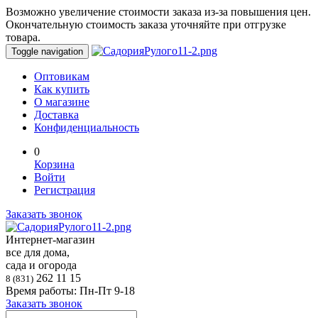
Возможно увеличение стоимости заказа из-за повышения цен.
Окончательную стоимость заказа уточняйте при отгрузке
товара.
Toggle navigation
Оптовикам
Как купить
О магазине
Доставка
Конфиденциальность
0
Корзина
Войти
Регистрация
Заказать звонок
Интернет-магазин
все для дома,
сада и огорода
262 11 15
8 (831)
Время работы: Пн-Пт 9-18
Заказать звонок