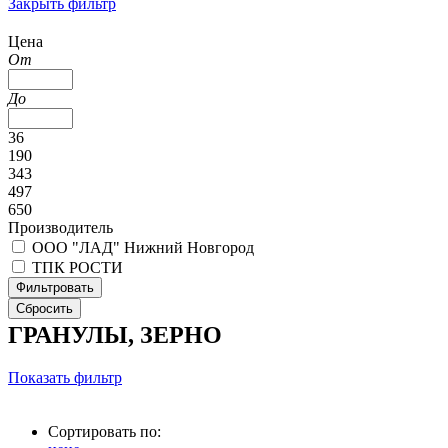
Закрыть фильтр
Цена
От
До
36
190
343
497
650
Производитель
ООО "ЛАД" Нижний Новгород
ТПК РОСТИ
ГРАНУЛЫ, ЗЕРНО
Показать фильтр
Сортировать по: