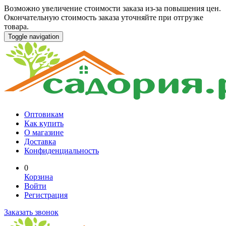
Возможно увеличение стоимости заказа из-за повышения цен.
Окончательную стоимость заказа уточняйте при отгрузке
товара.
Toggle navigation
Оптовикам
Как купить
О магазине
Доставка
Конфиденциальность
0
Корзина
Войти
Регистрация
Заказать звонок