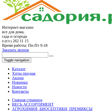
Интернет-магазин
все для дома,
сада и огорода
262 11 15
8 (831)
Время работы: Пн-Пт 9-18
Заказать звонок
Toggle navigation
Каталог
Хиты продаж
Акции
Новинки
Новости
Контакты
Главная страница
ВЕСЬ АССОРТИМЕНТ
АГРОХИМИЯ, БИОСЕПТИКИ, ПРЕМИКСЫ