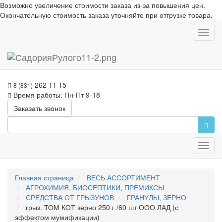
Возможно увеличение стоимости заказа из-за повышения цен.
Окончательную стоимость заказа уточняйте при отгрузке товара.
Toggl
navig
262 11 15
8 (831)
Время работы: Пн-Пт 9-18
Заказать звонок
Toggl
navig
Главная страница
ВЕСЬ АССОРТИМЕНТ
АГРОХИМИЯ, БИОСЕПТИКИ, ПРЕМИКСЫ
СРЕДСТВА ОТ ГРЫЗУНОВ
ГРАНУЛЫ, ЗЕРНО
грыз. ТОМ КОТ зерно 250 г /60 шт ООО ЛАД (с
эффектом мумификации)