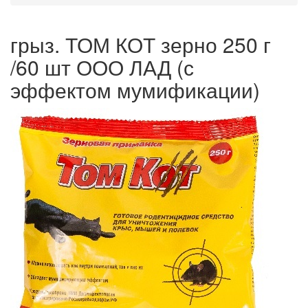
грыз. ТОМ КОТ зерно 250 г
/60 шт ООО ЛАД (с
эффектом мумификации)