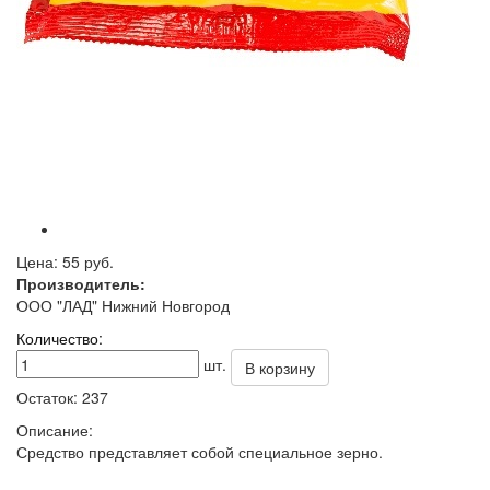
Цена:
55 руб.
Производитель:
ООО "ЛАД" Нижний Новгород
Количество:
шт.
В корзину
Остаток:
237
Описание:
Средство представляет собой специальное зерно.