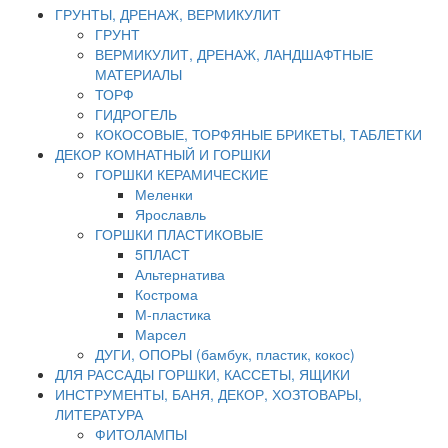
ГРУНТЫ, ДРЕНАЖ, ВЕРМИКУЛИТ
ГРУНТ
ВЕРМИКУЛИТ, ДРЕНАЖ, ЛАНДШАФТНЫЕ
МАТЕРИАЛЫ
ТОРФ
ГИДРОГЕЛЬ
КОКОСОВЫЕ, ТОРФЯНЫЕ БРИКЕТЫ, ТАБЛЕТКИ
ДЕКОР КОМНАТНЫЙ И ГОРШКИ
ГОРШКИ КЕРАМИЧЕСКИЕ
Меленки
Ярославль
ГОРШКИ ПЛАСТИКОВЫЕ
5ПЛАСТ
Альтернатива
Кострома
М-пластика
Марсел
ДУГИ, ОПОРЫ (бамбук, пластик, кокос)
ДЛЯ РАССАДЫ ГОРШКИ, КАССЕТЫ, ЯЩИКИ
ИНСТРУМЕНТЫ, БАНЯ, ДЕКОР, ХОЗТОВАРЫ,
ЛИТЕРАТУРА
ФИТОЛАМПЫ