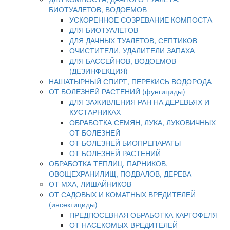
БИОТУАЛЕТОВ, ВОДОЕМОВ
УСКОРЕННОЕ СОЗРЕВАНИЕ КОМПОСТА
ДЛЯ БИОТУАЛЕТОВ
ДЛЯ ДАЧНЫХ ТУАЛЕТОВ, СЕПТИКОВ
ОЧИСТИТЕЛИ, УДАЛИТЕЛИ ЗАПАХА
ДЛЯ БАССЕЙНОВ, ВОДОЕМОВ
(ДЕЗИНФЕКЦИЯ)
НАШАТЫРНЫЙ СПИРТ, ПЕРЕКИСЬ ВОДОРОДА
ОТ БОЛЕЗНЕЙ РАСТЕНИЙ (фунгициды)
ДЛЯ ЗАЖИВЛЕНИЯ РАН НА ДЕРЕВЬЯХ И
КУСТАРНИКАХ
ОБРАБОТКА СЕМЯН, ЛУКА, ЛУКОВИЧНЫХ
ОТ БОЛЕЗНЕЙ
ОТ БОЛЕЗНЕЙ БИОПРЕПАРАТЫ
ОТ БОЛЕЗНЕЙ РАСТЕНИЙ
ОБРАБОТКА ТЕПЛИЦ, ПАРНИКОВ,
ОВОЩЕХРАНИЛИЩ, ПОДВАЛОВ, ДЕРЕВА
ОТ МХА, ЛИШАЙНИКОВ
ОТ САДОВЫХ И КОМАТНЫХ ВРЕДИТЕЛЕЙ
(инсектициды)
ПРЕДПОСЕВНАЯ ОБРАБОТКА КАРТОФЕЛЯ
ОТ НАСЕКОМЫХ-ВРЕДИТЕЛЕЙ