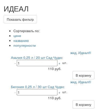
ИДЕАЛ
Показать фильтр
Сортировать по:
цене
названию
популярности
жид. Идеал®
Азалия 0,25 л / 20 шт Сад Чудес
шт.
-
+
110 руб.
В корзину
жид. Идеал®
Бегония 0,25 л / 30 шт Сад Чудес
шт.
-
+
110 руб.
В корзину