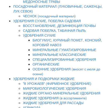
МЕДОНОСНЫЕ ТРАВЫ
ПОСАДОЧНЫЙ МАТЕРИАЛ (ЛУКОВИЧНЫЕ, САЖЕНЦЫ,
ЛУК СЕВОК)
ЧЕСНОК (посадочный материал)
УДОБРЕНИЯ СУХИЕ, ПОБЕЛКА САДОВАЯ
ВОССТАНОВЛЕНИЕ, ДЕЗИНФЕКЦИЯ ПОЧВЫ
САДОВАЯ ПОБЕЛКА, ТАБАЧНАЯ ПЫЛЬ
УДОБРЕНИЯ СУХИЕ
БИОГУМУС, КУРИНЫЙ ПОМЕТ, КОНСКИЙ,
КОРОВИЙ НАВОЗ
МИНЕРАЛЬНЫЕ ГУМАТИЗИРОВАННЫЕ
МИНЕРАЛЬНЫЕ КЛАССИЧЕСКИЕ
СПЕЦИАЛИЗИРОВАННЫЕ УДОБРЕНИЯ
ОРГАНИЧЕСКИЕ
ОСЕННИЕ УДОБРЕНИЯ (вносят с июля до
осени)
УДОБРЕНИЯ И ПОДКОРМКИ ЖИДКИЕ
"8 УРОЖАЕВ" (ФИРМЕННОЕ УДОБРЕНИЕ)
МИКРОБИОЛОГИЧЕСКИЕ УДОБРЕНИЯ
ЖИДКИЕ ОРГАНО-МИНЕРАЛЬНЫЕ УДОБРЕНИЯ
ЖИДКИЕ УДОБРЕНИЯ (в ассортименте)
ЖИДКИЕ УДОБРЕНИЯ ДЛЯ РАССАДЫ
АГРИКОЛА