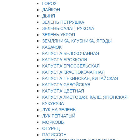
ГОРОХ
ДАЙКОН
ДЫНЯ
ЗЕЛЕНЬ ПЕТРУШКА
ЗЕЛЕНЬ САЛАТ, РУКОЛА
ЗЕЛЕНЬ УКРОП
ЗЕМЛЯНИКА, КЛУБНИКА, ЯГОДЫ
КАБАЧОК
КАПУСТА БЕЛОКОЧАННАЯ
КАПУСТА БРОККОЛИ
КАПУСТА БРЮССЕЛЬСКАЯ
КАПУСТА КРАСНОКОЧАННАЯ
КАПУСТА ПЕКИНСКАЯ, КИТАЙСКАЯ
КАПУСТА САВОЙСКАЯ
КАПУСТА ЦВЕТНАЯ
КАПУСТА ЛИСТОВАЯ, КАЛЕ, ЯПОНСКАЯ
КУКУРУЗА
ЛУК НА ЗЕЛЕНЬ
ЛУК РЕПЧАТЫЙ
МОРКОВЬ
ОГУРЕЦ
ПАТИССОН