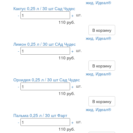
жид. Идеал®
Кактус 0,25 л / 30 шт Сад Чудес
шт.
-
+
110 руб.
В корзину
жид. Идеал®
Лимон 0,25 л / 30 шт САд Чудес
шт.
-
+
110 руб.
В корзину
жид. Идеал®
Орхидея 0,25 л / 30 шт Сад Чудес
шт.
-
+
110 руб.
В корзину
жид. Идеал®
Пальма 0,25 л / 30 шт Фарт
шт.
-
+
110 руб.