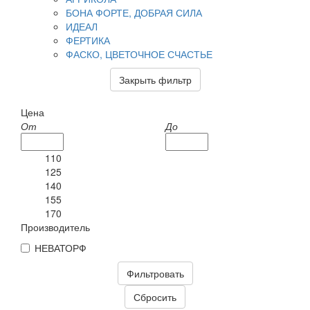
БОНА ФОРТЕ, ДОБРАЯ СИЛА
ИДЕАЛ
ФЕРТИКА
ФАСКО, ЦВЕТОЧНОЕ СЧАСТЬЕ
Закрыть фильтр
Цена
От
До
110
125
140
155
170
Производитель
НЕВАТОРФ