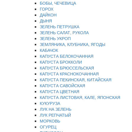
БОБЫ, ЧЕЧЕВИЦА
ГОРОХ
ДАЙКОН
ДЫНЯ
ЗЕЛЕНЬ ПЕТРУШКА
ЗЕЛЕНЬ САЛАТ, РУКОЛА
ЗЕЛЕНЬ УКРОП
ЗЕМЛЯНИКА, КЛУБНИКА, ЯГОДЫ
КАБАЧОК
КАПУСТА БЕЛОКОЧАННАЯ
КАПУСТА БРОККОЛИ
КАПУСТА БРЮССЕЛЬСКАЯ
КАПУСТА КРАСНОКОЧАННАЯ
КАПУСТА ПЕКИНСКАЯ, КИТАЙСКАЯ
КАПУСТА САВОЙСКАЯ
КАПУСТА ЦВЕТНАЯ
КАПУСТА ЛИСТОВАЯ, КАЛЕ, ЯПОНСКАЯ
КУКУРУЗА
ЛУК НА ЗЕЛЕНЬ
ЛУК РЕПЧАТЫЙ
МОРКОВЬ
ОГУРЕЦ