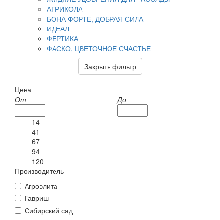
АГРИКОЛА
БОНА ФОРТЕ, ДОБРАЯ СИЛА
ИДЕАЛ
ФЕРТИКА
ФАСКО, ЦВЕТОЧНОЕ СЧАСТЬЕ
Закрыть фильтр
Цена
От
До
14
41
67
94
120
Производитель
Агроэлита
Гавриш
Сибирский сад