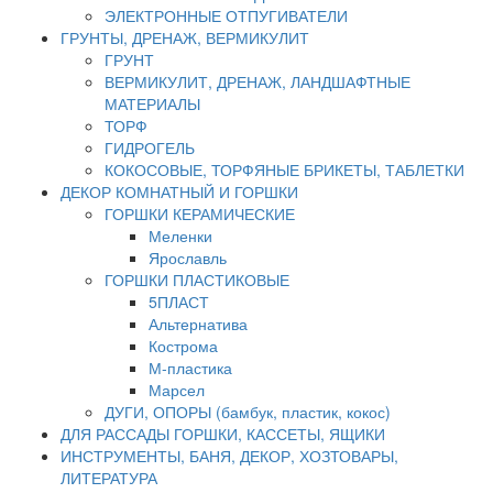
ЭЛЕКТРОННЫЕ ОТПУГИВАТЕЛИ
ГРУНТЫ, ДРЕНАЖ, ВЕРМИКУЛИТ
ГРУНТ
ВЕРМИКУЛИТ, ДРЕНАЖ, ЛАНДШАФТНЫЕ
МАТЕРИАЛЫ
ТОРФ
ГИДРОГЕЛЬ
КОКОСОВЫЕ, ТОРФЯНЫЕ БРИКЕТЫ, ТАБЛЕТКИ
ДЕКОР КОМНАТНЫЙ И ГОРШКИ
ГОРШКИ КЕРАМИЧЕСКИЕ
Меленки
Ярославль
ГОРШКИ ПЛАСТИКОВЫЕ
5ПЛАСТ
Альтернатива
Кострома
М-пластика
Марсел
ДУГИ, ОПОРЫ (бамбук, пластик, кокос)
ДЛЯ РАССАДЫ ГОРШКИ, КАССЕТЫ, ЯЩИКИ
ИНСТРУМЕНТЫ, БАНЯ, ДЕКОР, ХОЗТОВАРЫ,
ЛИТЕРАТУРА