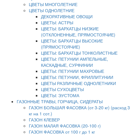
ЦВЕТЫ МНОГОЛЕТНИЕ
ЦВЕТЫ ОДНОЛЕТНИЕ
ДЕКОРАТИВНЫЕ ОВОЩИ
ЦВЕТЫ: АСТРЫ
ЦВЕТЫ: БАРХАТЦЫ НИЗКИЕ
(ОТКЛОНЕННЫЕ, ПРЯМОСТОЯЧИЕ)
ЦВЕТЫ: БАРХАТЦЫ ВЫСОКИЕ
(ПРЯМОСТОЯЧИЕ)
ЦВЕТЫ: БАРХАТЦЫ ТОНКОЛИСТНЫЕ
ЦВЕТЫ: ПЕТУНИИ АМПЕЛЬНЫЕ,
КАСКАДНЫЕ, СУРФИНИИ
ЦВЕТЫ: ПЕТУНИИ МАХРОВЫЕ
ЦВЕТЫ: ПЕТУНИИ, ФРИЛЛИТУНИИ
ЦВЕТЫ РАЗЛИЧНЫЕ ОДНОЛЕТНИКИ
ЦВЕТЫ СУХОЦВЕТЫ
ЦВЕТЫ: ЭУСТОМА
ГАЗОННЫЕ ТРАВЫ, ГОРЧИЦА, СИДЕРАТЫ
ГАЗОН БОЛЬШАЯ ФАСОВКА (от 3-20 кг) (расход 3
кг на 1 сот.)
ГАЗОН КЛЕВЕР
ГАЗОН МАЛАЯ ФАСОВКА (20-100 г)
ГАЗОН ФАСОВКА от 100 г до 1 кг