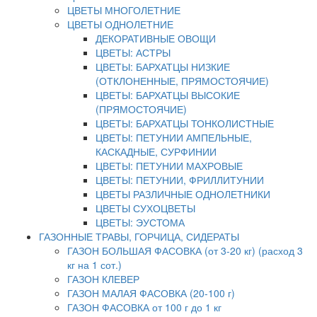
ЦВЕТЫ МНОГОЛЕТНИЕ
ЦВЕТЫ ОДНОЛЕТНИЕ
ДЕКОРАТИВНЫЕ ОВОЩИ
ЦВЕТЫ: АСТРЫ
ЦВЕТЫ: БАРХАТЦЫ НИЗКИЕ
(ОТКЛОНЕННЫЕ, ПРЯМОСТОЯЧИЕ)
ЦВЕТЫ: БАРХАТЦЫ ВЫСОКИЕ
(ПРЯМОСТОЯЧИЕ)
ЦВЕТЫ: БАРХАТЦЫ ТОНКОЛИСТНЫЕ
ЦВЕТЫ: ПЕТУНИИ АМПЕЛЬНЫЕ,
КАСКАДНЫЕ, СУРФИНИИ
ЦВЕТЫ: ПЕТУНИИ МАХРОВЫЕ
ЦВЕТЫ: ПЕТУНИИ, ФРИЛЛИТУНИИ
ЦВЕТЫ РАЗЛИЧНЫЕ ОДНОЛЕТНИКИ
ЦВЕТЫ СУХОЦВЕТЫ
ЦВЕТЫ: ЭУСТОМА
ГАЗОННЫЕ ТРАВЫ, ГОРЧИЦА, СИДЕРАТЫ
ГАЗОН БОЛЬШАЯ ФАСОВКА (от 3-20 кг) (расход 3
кг на 1 сот.)
ГАЗОН КЛЕВЕР
ГАЗОН МАЛАЯ ФАСОВКА (20-100 г)
ГАЗОН ФАСОВКА от 100 г до 1 кг