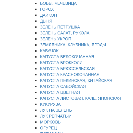
БОБЫ, ЧЕЧЕВИЦА
ГОРОХ
ДАЙКОН
ДЫНЯ
ЗЕЛЕНЬ ПЕТРУШКА
ЗЕЛЕНЬ САЛАТ, РУКОЛА
ЗЕЛЕНЬ УКРОП
ЗЕМЛЯНИКА, КЛУБНИКА, ЯГОДЫ
КАБАЧОК
КАПУСТА БЕЛОКОЧАННАЯ
КАПУСТА БРОККОЛИ
КАПУСТА БРЮССЕЛЬСКАЯ
КАПУСТА КРАСНОКОЧАННАЯ
КАПУСТА ПЕКИНСКАЯ, КИТАЙСКАЯ
КАПУСТА САВОЙСКАЯ
КАПУСТА ЦВЕТНАЯ
КАПУСТА ЛИСТОВАЯ, КАЛЕ, ЯПОНСКАЯ
КУКУРУЗА
ЛУК НА ЗЕЛЕНЬ
ЛУК РЕПЧАТЫЙ
МОРКОВЬ
ОГУРЕЦ