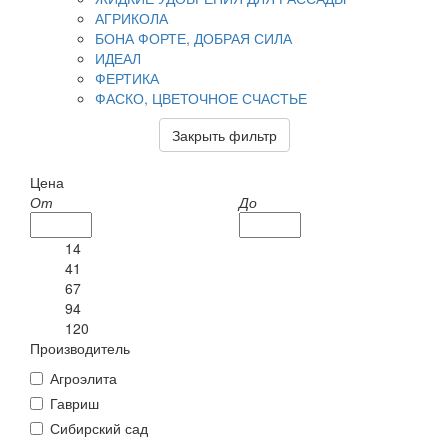
АГРИКОЛА
БОНА ФОРТЕ, ДОБРАЯ СИЛА
ИДЕАЛ
ФЕРТИКА
ФАСКО, ЦВЕТОЧНОЕ СЧАСТЬЕ
Закрыть фильтр
Цена
От
До
14
41
67
94
120
Производитель
Агроэлита
Гавриш
Сибирский сад