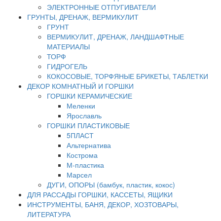
ЭЛЕКТРОННЫЕ ОТПУГИВАТЕЛИ
ГРУНТЫ, ДРЕНАЖ, ВЕРМИКУЛИТ
ГРУНТ
ВЕРМИКУЛИТ, ДРЕНАЖ, ЛАНДШАФТНЫЕ
МАТЕРИАЛЫ
ТОРФ
ГИДРОГЕЛЬ
КОКОСОВЫЕ, ТОРФЯНЫЕ БРИКЕТЫ, ТАБЛЕТКИ
ДЕКОР КОМНАТНЫЙ И ГОРШКИ
ГОРШКИ КЕРАМИЧЕСКИЕ
Меленки
Ярославль
ГОРШКИ ПЛАСТИКОВЫЕ
5ПЛАСТ
Альтернатива
Кострома
М-пластика
Марсел
ДУГИ, ОПОРЫ (бамбук, пластик, кокос)
ДЛЯ РАССАДЫ ГОРШКИ, КАССЕТЫ, ЯЩИКИ
ИНСТРУМЕНТЫ, БАНЯ, ДЕКОР, ХОЗТОВАРЫ,
ЛИТЕРАТУРА