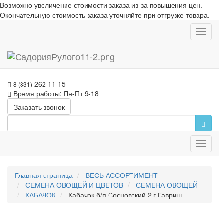
Возможно увеличение стоимости заказа из-за повышения цен.
Окончательную стоимость заказа уточняйте при отгрузке товара.
Toggl
navig
262 11 15
8 (831)
Время работы: Пн-Пт 9-18
Заказать звонок
Toggl
navig
Главная страница
ВЕСЬ АССОРТИМЕНТ
СЕМЕНА ОВОЩЕЙ И ЦВЕТОВ
СЕМЕНА ОВОЩЕЙ
КАБАЧОК
Кабачок б/п Сосновский 2 г Гавриш