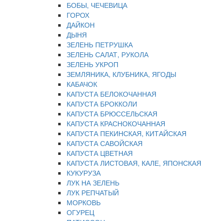
БОБЫ, ЧЕЧЕВИЦА
ГОРОХ
ДАЙКОН
ДЫНЯ
ЗЕЛЕНЬ ПЕТРУШКА
ЗЕЛЕНЬ САЛАТ, РУКОЛА
ЗЕЛЕНЬ УКРОП
ЗЕМЛЯНИКА, КЛУБНИКА, ЯГОДЫ
КАБАЧОК
КАПУСТА БЕЛОКОЧАННАЯ
КАПУСТА БРОККОЛИ
КАПУСТА БРЮССЕЛЬСКАЯ
КАПУСТА КРАСНОКОЧАННАЯ
КАПУСТА ПЕКИНСКАЯ, КИТАЙСКАЯ
КАПУСТА САВОЙСКАЯ
КАПУСТА ЦВЕТНАЯ
КАПУСТА ЛИСТОВАЯ, КАЛЕ, ЯПОНСКАЯ
КУКУРУЗА
ЛУК НА ЗЕЛЕНЬ
ЛУК РЕПЧАТЫЙ
МОРКОВЬ
ОГУРЕЦ