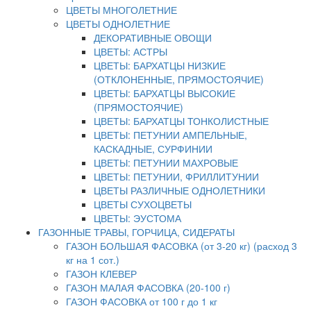
ЦВЕТЫ МНОГОЛЕТНИЕ
ЦВЕТЫ ОДНОЛЕТНИЕ
ДЕКОРАТИВНЫЕ ОВОЩИ
ЦВЕТЫ: АСТРЫ
ЦВЕТЫ: БАРХАТЦЫ НИЗКИЕ
(ОТКЛОНЕННЫЕ, ПРЯМОСТОЯЧИЕ)
ЦВЕТЫ: БАРХАТЦЫ ВЫСОКИЕ
(ПРЯМОСТОЯЧИЕ)
ЦВЕТЫ: БАРХАТЦЫ ТОНКОЛИСТНЫЕ
ЦВЕТЫ: ПЕТУНИИ АМПЕЛЬНЫЕ,
КАСКАДНЫЕ, СУРФИНИИ
ЦВЕТЫ: ПЕТУНИИ МАХРОВЫЕ
ЦВЕТЫ: ПЕТУНИИ, ФРИЛЛИТУНИИ
ЦВЕТЫ РАЗЛИЧНЫЕ ОДНОЛЕТНИКИ
ЦВЕТЫ СУХОЦВЕТЫ
ЦВЕТЫ: ЭУСТОМА
ГАЗОННЫЕ ТРАВЫ, ГОРЧИЦА, СИДЕРАТЫ
ГАЗОН БОЛЬШАЯ ФАСОВКА (от 3-20 кг) (расход 3
кг на 1 сот.)
ГАЗОН КЛЕВЕР
ГАЗОН МАЛАЯ ФАСОВКА (20-100 г)
ГАЗОН ФАСОВКА от 100 г до 1 кг