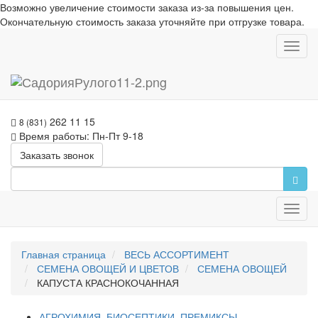
Возможно увеличение стоимости заказа из-за повышения цен.
Окончательную стоимость заказа уточняйте при отгрузке товара.
Toggl
navig
262 11 15
8 (831)
Время работы: Пн-Пт 9-18
Заказать звонок
Toggl
navig
Главная страница
ВЕСЬ АССОРТИМЕНТ
СЕМЕНА ОВОЩЕЙ И ЦВЕТОВ
СЕМЕНА ОВОЩЕЙ
КАПУСТА КРАСНОКОЧАННАЯ
АГРОХИМИЯ, БИОСЕПТИКИ, ПРЕМИКСЫ