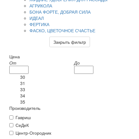
АГРИКОЛА
БОНА ФОРТЕ, ДОБРАЯ СИЛА
ИДЕАЛ
ФЕРТИКА
ФАСКО, ЦВЕТОЧНОЕ СЧАСТЬЕ
Закрыть фильтр
Цена
От
До
30
31
33
34
35
Производитель
Гавриш
СеДеК
Центр-Огородник