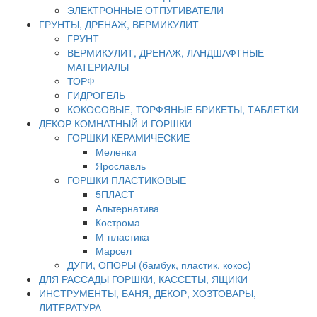
ЭЛЕКТРОННЫЕ ОТПУГИВАТЕЛИ
ГРУНТЫ, ДРЕНАЖ, ВЕРМИКУЛИТ
ГРУНТ
ВЕРМИКУЛИТ, ДРЕНАЖ, ЛАНДШАФТНЫЕ
МАТЕРИАЛЫ
ТОРФ
ГИДРОГЕЛЬ
КОКОСОВЫЕ, ТОРФЯНЫЕ БРИКЕТЫ, ТАБЛЕТКИ
ДЕКОР КОМНАТНЫЙ И ГОРШКИ
ГОРШКИ КЕРАМИЧЕСКИЕ
Меленки
Ярославль
ГОРШКИ ПЛАСТИКОВЫЕ
5ПЛАСТ
Альтернатива
Кострома
М-пластика
Марсел
ДУГИ, ОПОРЫ (бамбук, пластик, кокос)
ДЛЯ РАССАДЫ ГОРШКИ, КАССЕТЫ, ЯЩИКИ
ИНСТРУМЕНТЫ, БАНЯ, ДЕКОР, ХОЗТОВАРЫ,
ЛИТЕРАТУРА