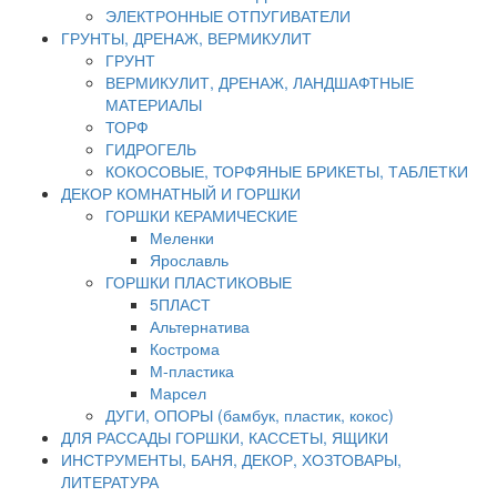
ЭЛЕКТРОННЫЕ ОТПУГИВАТЕЛИ
ГРУНТЫ, ДРЕНАЖ, ВЕРМИКУЛИТ
ГРУНТ
ВЕРМИКУЛИТ, ДРЕНАЖ, ЛАНДШАФТНЫЕ
МАТЕРИАЛЫ
ТОРФ
ГИДРОГЕЛЬ
КОКОСОВЫЕ, ТОРФЯНЫЕ БРИКЕТЫ, ТАБЛЕТКИ
ДЕКОР КОМНАТНЫЙ И ГОРШКИ
ГОРШКИ КЕРАМИЧЕСКИЕ
Меленки
Ярославль
ГОРШКИ ПЛАСТИКОВЫЕ
5ПЛАСТ
Альтернатива
Кострома
М-пластика
Марсел
ДУГИ, ОПОРЫ (бамбук, пластик, кокос)
ДЛЯ РАССАДЫ ГОРШКИ, КАССЕТЫ, ЯЩИКИ
ИНСТРУМЕНТЫ, БАНЯ, ДЕКОР, ХОЗТОВАРЫ,
ЛИТЕРАТУРА