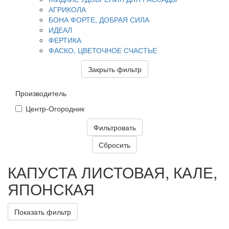
АГРИКОЛА
БОНА ФОРТЕ, ДОБРАЯ СИЛА
ИДЕАЛ
ФЕРТИКА
ФАСКО, ЦВЕТОЧНОЕ СЧАСТЬЕ
Закрыть фильтр
Производитель
Центр-Огородник
КАПУСТА ЛИСТОВАЯ, КАЛЕ,
ЯПОНСКАЯ
Показать фильтр