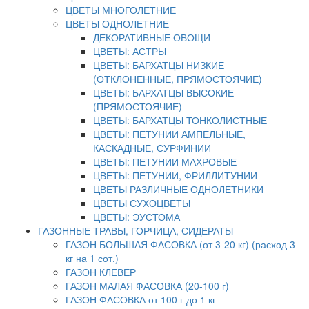
ЦВЕТЫ МНОГОЛЕТНИЕ
ЦВЕТЫ ОДНОЛЕТНИЕ
ДЕКОРАТИВНЫЕ ОВОЩИ
ЦВЕТЫ: АСТРЫ
ЦВЕТЫ: БАРХАТЦЫ НИЗКИЕ
(ОТКЛОНЕННЫЕ, ПРЯМОСТОЯЧИЕ)
ЦВЕТЫ: БАРХАТЦЫ ВЫСОКИЕ
(ПРЯМОСТОЯЧИЕ)
ЦВЕТЫ: БАРХАТЦЫ ТОНКОЛИСТНЫЕ
ЦВЕТЫ: ПЕТУНИИ АМПЕЛЬНЫЕ,
КАСКАДНЫЕ, СУРФИНИИ
ЦВЕТЫ: ПЕТУНИИ МАХРОВЫЕ
ЦВЕТЫ: ПЕТУНИИ, ФРИЛЛИТУНИИ
ЦВЕТЫ РАЗЛИЧНЫЕ ОДНОЛЕТНИКИ
ЦВЕТЫ СУХОЦВЕТЫ
ЦВЕТЫ: ЭУСТОМА
ГАЗОННЫЕ ТРАВЫ, ГОРЧИЦА, СИДЕРАТЫ
ГАЗОН БОЛЬШАЯ ФАСОВКА (от 3-20 кг) (расход 3
кг на 1 сот.)
ГАЗОН КЛЕВЕР
ГАЗОН МАЛАЯ ФАСОВКА (20-100 г)
ГАЗОН ФАСОВКА от 100 г до 1 кг