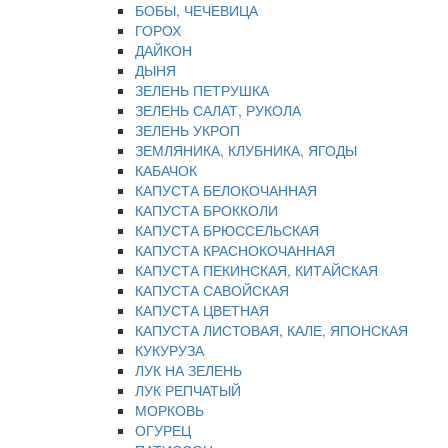
БОБЫ, ЧЕЧЕВИЦА
ГОРОХ
ДАЙКОН
ДЫНЯ
ЗЕЛЕНЬ ПЕТРУШКА
ЗЕЛЕНЬ САЛАТ, РУКОЛА
ЗЕЛЕНЬ УКРОП
ЗЕМЛЯНИКА, КЛУБНИКА, ЯГОДЫ
КАБАЧОК
КАПУСТА БЕЛОКОЧАННАЯ
КАПУСТА БРОККОЛИ
КАПУСТА БРЮССЕЛЬСКАЯ
КАПУСТА КРАСНОКОЧАННАЯ
КАПУСТА ПЕКИНСКАЯ, КИТАЙСКАЯ
КАПУСТА САВОЙСКАЯ
КАПУСТА ЦВЕТНАЯ
КАПУСТА ЛИСТОВАЯ, КАЛЕ, ЯПОНСКАЯ
КУКУРУЗА
ЛУК НА ЗЕЛЕНЬ
ЛУК РЕПЧАТЫЙ
МОРКОВЬ
ОГУРЕЦ