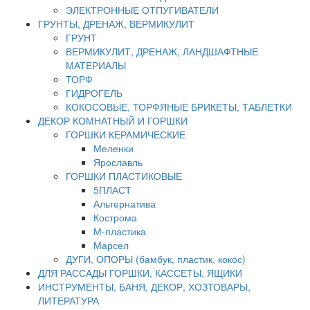
ЭЛЕКТРОННЫЕ ОТПУГИВАТЕЛИ
ГРУНТЫ, ДРЕНАЖ, ВЕРМИКУЛИТ
ГРУНТ
ВЕРМИКУЛИТ, ДРЕНАЖ, ЛАНДШАФТНЫЕ
МАТЕРИАЛЫ
ТОРФ
ГИДРОГЕЛЬ
КОКОСОВЫЕ, ТОРФЯНЫЕ БРИКЕТЫ, ТАБЛЕТКИ
ДЕКОР КОМНАТНЫЙ И ГОРШКИ
ГОРШКИ КЕРАМИЧЕСКИЕ
Меленки
Ярославль
ГОРШКИ ПЛАСТИКОВЫЕ
5ПЛАСТ
Альтернатива
Кострома
М-пластика
Марсел
ДУГИ, ОПОРЫ (бамбук, пластик, кокос)
ДЛЯ РАССАДЫ ГОРШКИ, КАССЕТЫ, ЯЩИКИ
ИНСТРУМЕНТЫ, БАНЯ, ДЕКОР, ХОЗТОВАРЫ,
ЛИТЕРАТУРА