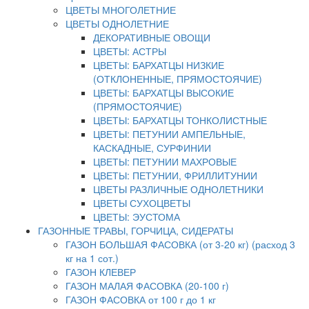
ЦВЕТЫ МНОГОЛЕТНИЕ
ЦВЕТЫ ОДНОЛЕТНИЕ
ДЕКОРАТИВНЫЕ ОВОЩИ
ЦВЕТЫ: АСТРЫ
ЦВЕТЫ: БАРХАТЦЫ НИЗКИЕ
(ОТКЛОНЕННЫЕ, ПРЯМОСТОЯЧИЕ)
ЦВЕТЫ: БАРХАТЦЫ ВЫСОКИЕ
(ПРЯМОСТОЯЧИЕ)
ЦВЕТЫ: БАРХАТЦЫ ТОНКОЛИСТНЫЕ
ЦВЕТЫ: ПЕТУНИИ АМПЕЛЬНЫЕ,
КАСКАДНЫЕ, СУРФИНИИ
ЦВЕТЫ: ПЕТУНИИ МАХРОВЫЕ
ЦВЕТЫ: ПЕТУНИИ, ФРИЛЛИТУНИИ
ЦВЕТЫ РАЗЛИЧНЫЕ ОДНОЛЕТНИКИ
ЦВЕТЫ СУХОЦВЕТЫ
ЦВЕТЫ: ЭУСТОМА
ГАЗОННЫЕ ТРАВЫ, ГОРЧИЦА, СИДЕРАТЫ
ГАЗОН БОЛЬШАЯ ФАСОВКА (от 3-20 кг) (расход 3
кг на 1 сот.)
ГАЗОН КЛЕВЕР
ГАЗОН МАЛАЯ ФАСОВКА (20-100 г)
ГАЗОН ФАСОВКА от 100 г до 1 кг