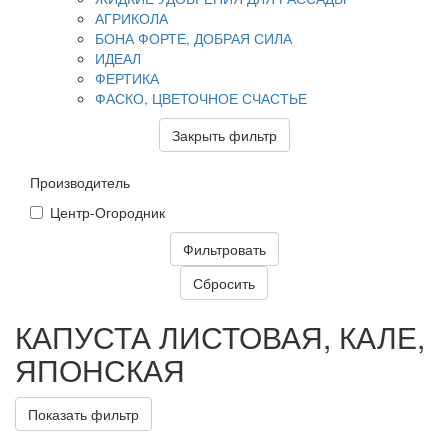
АГРИКОЛА
БОНА ФОРТЕ, ДОБРАЯ СИЛА
ИДЕАЛ
ФЕРТИКА
ФАСКО, ЦВЕТОЧНОЕ СЧАСТЬЕ
Закрыть фильтр
Производитель
Центр-Огородник
КАПУСТА ЛИСТОВАЯ, КАЛЕ,
ЯПОНСКАЯ
Показать фильтр