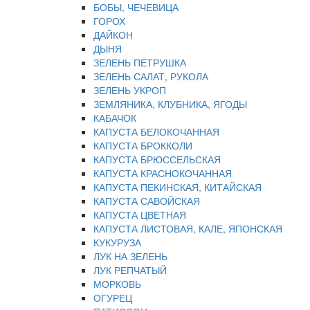
БОБЫ, ЧЕЧЕВИЦА
ГОРОХ
ДАЙКОН
ДЫНЯ
ЗЕЛЕНЬ ПЕТРУШКА
ЗЕЛЕНЬ САЛАТ, РУКОЛА
ЗЕЛЕНЬ УКРОП
ЗЕМЛЯНИКА, КЛУБНИКА, ЯГОДЫ
КАБАЧОК
КАПУСТА БЕЛОКОЧАННАЯ
КАПУСТА БРОККОЛИ
КАПУСТА БРЮССЕЛЬСКАЯ
КАПУСТА КРАСНОКОЧАННАЯ
КАПУСТА ПЕКИНСКАЯ, КИТАЙСКАЯ
КАПУСТА САВОЙСКАЯ
КАПУСТА ЦВЕТНАЯ
КАПУСТА ЛИСТОВАЯ, КАЛЕ, ЯПОНСКАЯ
КУКУРУЗА
ЛУК НА ЗЕЛЕНЬ
ЛУК РЕПЧАТЫЙ
МОРКОВЬ
ОГУРЕЦ