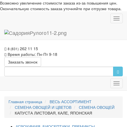
Возможно увеличение стоимости заказа из-за повышения цен.
Окончательную стоимость заказа уточняйте при отгрузке товара.
Toggl
navig
262 11 15
8 (831)
Время работы: Пн-Пт 9-18
Заказать звонок
Toggl
navig
Главная страница
ВЕСЬ АССОРТИМЕНТ
СЕМЕНА ОВОЩЕЙ И ЦВЕТОВ
СЕМЕНА ОВОЩЕЙ
КАПУСТА ЛИСТОВАЯ, КАЛЕ, ЯПОНСКАЯ
АГРОХИМИЯ, БИОСЕПТИКИ, ПРЕМИКСЫ