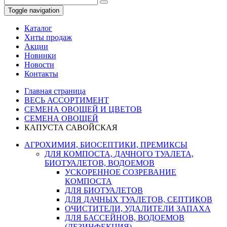
Toggle navigation
Каталог
Хиты продаж
Акции
Новинки
Новости
Контакты
Главная страница
ВЕСЬ АССОРТИМЕНТ
СЕМЕНА ОВОЩЕЙ И ЦВЕТОВ
СЕМЕНА ОВОЩЕЙ
КАПУСТА САВОЙСКАЯ
АГРОХИМИЯ, БИОСЕПТИКИ, ПРЕМИКСЫ
ДЛЯ КОМПОСТА, ДАЧНОГО ТУАЛЕТА,
БИОТУАЛЕТОВ, ВОДОЕМОВ
УСКОРЕННОЕ СОЗРЕВАНИЕ
КОМПОСТА
ДЛЯ БИОТУАЛЕТОВ
ДЛЯ ДАЧНЫХ ТУАЛЕТОВ, СЕПТИКОВ
ОЧИСТИТЕЛИ, УДАЛИТЕЛИ ЗАПАХА
ДЛЯ БАССЕЙНОВ, ВОДОЕМОВ
(ДЕЗИНФЕКЦИЯ)