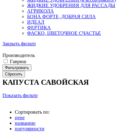
ЖИДКИЕ УДОБРЕНИЯ ДЛЯ РАССАДЫ
АГРИКОЛА
БОНА ФОРТЕ, ДОБРАЯ СИЛА
ИДЕАЛ
ФЕРТИКА
ФАСКО, ЦВЕТОЧНОЕ СЧАСТЬЕ
Закрыть фильтр
Производитель
Гавриш
КАПУСТА САВОЙСКАЯ
Показать фильтр
Сортировать по:
цене
названию
популярности