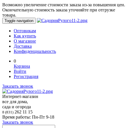
Возможно увеличение стоимости заказа из-за повышения цен.
Окончательную стоимость заказа уточняйте при отгрузке
товара.
Toggle navigation
Оптовикам
Как купить
О магазине
Доставка
Конфиденциальность
0
Корзина
Войти
Регистрация
Заказать звонок
Интернет-магазин
все для дома,
сада и огорода
262 11 15
8 (831)
Время работы: Пн-Пт 9-18
Заказать звонок