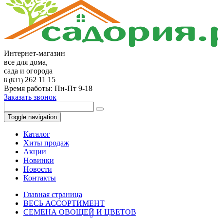
Интернет-магазин
все для дома,
сада и огорода
262 11 15
8 (831)
Время работы: Пн-Пт 9-18
Заказать звонок
Toggle navigation
Каталог
Хиты продаж
Акции
Новинки
Новости
Контакты
Главная страница
ВЕСЬ АССОРТИМЕНТ
СЕМЕНА ОВОЩЕЙ И ЦВЕТОВ