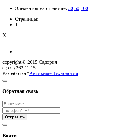
Элементов на странице:
30
50
100
Страницы:
1
X
copyright © 2015 Садория
262 11 15
8 (831)
Разработка "
Активные Технологии
"
Обратная связь
Войти