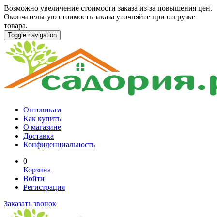
Возможно увеличение стоимости заказа из-за повышения цен.
Окончательную стоимость заказа уточняйте при отгрузке
товара.
Toggle navigation
Оптовикам
Как купить
О магазине
Доставка
Конфиденциальность
0
Корзина
Войти
Регистрация
Заказать звонок