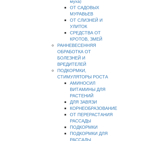
муха)
ОТ САДОВЫХ
МУРАВЬЕВ
ОТ СЛИЗНЕЙ И
УЛИТОК
СРЕДСТВА ОТ
КРОТОВ, ЗМЕЙ
РАННЕВЕСЕННЯЯ
ОБРАБОТКА ОТ
БОЛЕЗНЕЙ И
ВРЕДИТЕЛЕЙ
ПОДКОРМКИ,
СТИМУЛЯТОРЫ РОСТА
АМИНОСИЛ
ВИТАМИНЫ ДЛЯ
РАСТЕНИЙ
ДЛЯ ЗАВЯЗИ
КОРНЕОБРАЗОВАНИЕ
ОТ ПЕРЕРАСТАНИЯ
РАССАДЫ
ПОДКОРМКИ
ПОДКОРМКИ ДЛЯ
РАССАДЫ