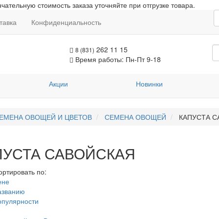
чательную стоимость заказа уточняйте при отгрузке товара.
тавка
Конфиденциальность
262 11 15
8 (831)
Время работы: Пн-Пт 9-18
Акции
Новинки
ЕМЕНА ОВОЩЕЙ И ЦВЕТОВ
СЕМЕНА ОВОЩЕЙ
КАПУСТА С
ПУСТА САВОЙСКАЯ
ортировать по:
ене
азванию
опулярности