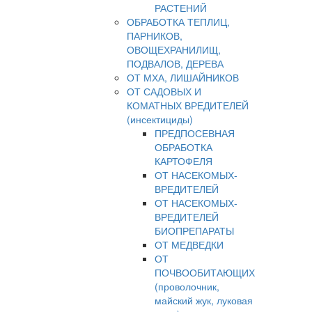
РАСТЕНИЙ
ОБРАБОТКА ТЕПЛИЦ,
ПАРНИКОВ,
ОВОЩЕХРАНИЛИЩ,
ПОДВАЛОВ, ДЕРЕВА
ОТ МХА, ЛИШАЙНИКОВ
ОТ САДОВЫХ И
КОМАТНЫХ ВРЕДИТЕЛЕЙ
(инсектициды)
ПРЕДПОСЕВНАЯ
ОБРАБОТКА
КАРТОФЕЛЯ
ОТ НАСЕКОМЫХ-
ВРЕДИТЕЛЕЙ
ОТ НАСЕКОМЫХ-
ВРЕДИТЕЛЕЙ
БИОПРЕПАРАТЫ
ОТ МЕДВЕДКИ
ОТ
ПОЧВООБИТАЮЩИХ
(проволочник,
майский жук, луковая