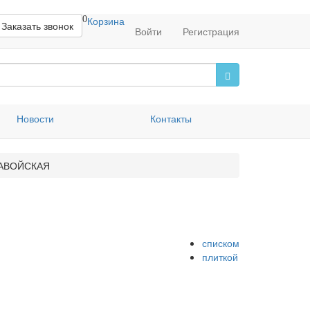
0
Корзина
Заказать звонок
Войти
Регистрация
Новости
Контакты
АВОЙСКАЯ
списком
плиткой