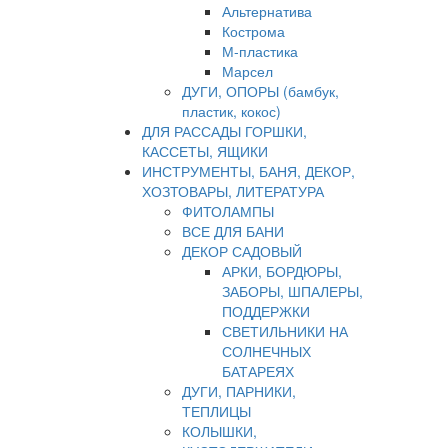
Альтернатива
Кострома
М-пластика
Марсел
ДУГИ, ОПОРЫ (бамбук,
пластик, кокос)
ДЛЯ РАССАДЫ ГОРШКИ,
КАССЕТЫ, ЯЩИКИ
ИНСТРУМЕНТЫ, БАНЯ, ДЕКОР,
ХОЗТОВАРЫ, ЛИТЕРАТУРА
ФИТОЛАМПЫ
ВСЕ ДЛЯ БАНИ
ДЕКОР САДОВЫЙ
АРКИ, БОРДЮРЫ,
ЗАБОРЫ, ШПАЛЕРЫ,
ПОДДЕРЖКИ
СВЕТИЛЬНИКИ НА
СОЛНЕЧНЫХ
БАТАРЕЯХ
ДУГИ, ПАРНИКИ,
ТЕПЛИЦЫ
КОЛЫШКИ,