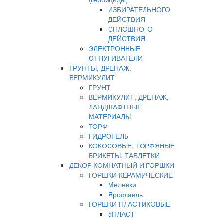
ИЗБИРАТЕЛЬНОГО
ДЕЙСТВИЯ
СПЛОШНОГО
ДЕЙСТВИЯ
ЭЛЕКТРОННЫЕ
ОТПУГИВАТЕЛИ
ГРУНТЫ, ДРЕНАЖ,
ВЕРМИКУЛИТ
ГРУНТ
ВЕРМИКУЛИТ, ДРЕНАЖ,
ЛАНДШАФТНЫЕ
МАТЕРИАЛЫ
ТОРФ
ГИДРОГЕЛЬ
КОКОСОВЫЕ, ТОРФЯНЫЕ
БРИКЕТЫ, ТАБЛЕТКИ
ДЕКОР КОМНАТНЫЙ И ГОРШКИ
ГОРШКИ КЕРАМИЧЕСКИЕ
Меленки
Ярославль
ГОРШКИ ПЛАСТИКОВЫЕ
5ПЛАСТ