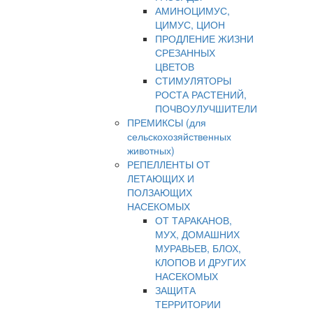
АМИНОЦИМУС,
ЦИМУС, ЦИОН
ПРОДЛЕНИЕ ЖИЗНИ
СРЕЗАННЫХ
ЦВЕТОВ
СТИМУЛЯТОРЫ
РОСТА РАСТЕНИЙ,
ПОЧВОУЛУЧШИТЕЛИ
ПРЕМИКСЫ (для
сельскохозяйственных
животных)
РЕПЕЛЛЕНТЫ ОТ
ЛЕТАЮЩИХ И
ПОЛЗАЮЩИХ
НАСЕКОМЫХ
ОТ ТАРАКАНОВ,
МУХ, ДОМАШНИХ
МУРАВЬЕВ, БЛОХ,
КЛОПОВ И ДРУГИХ
НАСЕКОМЫХ
ЗАЩИТА
ТЕРРИТОРИИ