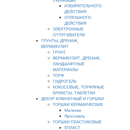
ИЗБИРАТЕЛЬНОГО
ДЕЙСТВИЯ
СПЛОШНОГО
ДЕЙСТВИЯ
ЭЛЕКТРОННЫЕ
ОТПУГИВАТЕЛИ
ГРУНТЫ, ДРЕНАЖ,
ВЕРМИКУЛИТ
ГРУНТ
ВЕРМИКУЛИТ, ДРЕНАЖ,
ЛАНДШАФТНЫЕ
МАТЕРИАЛЫ
ТОРФ
ГИДРОГЕЛЬ
КОКОСОВЫЕ, ТОРФЯНЫЕ
БРИКЕТЫ, ТАБЛЕТКИ
ДЕКОР КОМНАТНЫЙ И ГОРШКИ
ГОРШКИ КЕРАМИЧЕСКИЕ
Меленки
Ярославль
ГОРШКИ ПЛАСТИКОВЫЕ
5ПЛАСТ