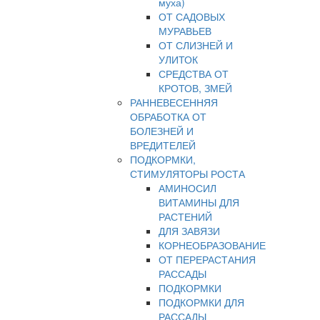
муха)
ОТ САДОВЫХ
МУРАВЬЕВ
ОТ СЛИЗНЕЙ И
УЛИТОК
СРЕДСТВА ОТ
КРОТОВ, ЗМЕЙ
РАННЕВЕСЕННЯЯ
ОБРАБОТКА ОТ
БОЛЕЗНЕЙ И
ВРЕДИТЕЛЕЙ
ПОДКОРМКИ,
СТИМУЛЯТОРЫ РОСТА
АМИНОСИЛ
ВИТАМИНЫ ДЛЯ
РАСТЕНИЙ
ДЛЯ ЗАВЯЗИ
КОРНЕОБРАЗОВАНИЕ
ОТ ПЕРЕРАСТАНИЯ
РАССАДЫ
ПОДКОРМКИ
ПОДКОРМКИ ДЛЯ
РАССАДЫ