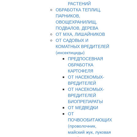
РАСТЕНИЙ
ОБРАБОТКА ТЕПЛИЦ,
ПАРНИКОВ,
ОВОЩЕХРАНИЛИЩ,
ПОДВАЛОВ, ДЕРЕВА
ОТ МХА, ЛИШАЙНИКОВ
ОТ САДОВЫХ И
КОМАТНЫХ ВРЕДИТЕЛЕЙ
(инсектициды)
ПРЕДПОСЕВНАЯ
ОБРАБОТКА
КАРТОФЕЛЯ
ОТ НАСЕКОМЫХ-
ВРЕДИТЕЛЕЙ
ОТ НАСЕКОМЫХ-
ВРЕДИТЕЛЕЙ
БИОПРЕПАРАТЫ
ОТ МЕДВЕДКИ
ОТ
ПОЧВООБИТАЮЩИХ
(проволочник,
майский жук, луковая