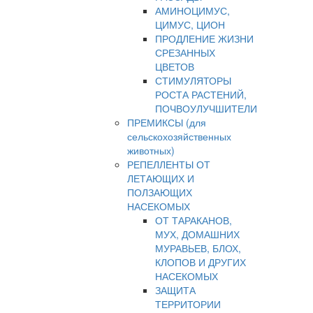
АМИНОЦИМУС,
ЦИМУС, ЦИОН
ПРОДЛЕНИЕ ЖИЗНИ
СРЕЗАННЫХ
ЦВЕТОВ
СТИМУЛЯТОРЫ
РОСТА РАСТЕНИЙ,
ПОЧВОУЛУЧШИТЕЛИ
ПРЕМИКСЫ (для
сельскохозяйственных
животных)
РЕПЕЛЛЕНТЫ ОТ
ЛЕТАЮЩИХ И
ПОЛЗАЮЩИХ
НАСЕКОМЫХ
ОТ ТАРАКАНОВ,
МУХ, ДОМАШНИХ
МУРАВЬЕВ, БЛОХ,
КЛОПОВ И ДРУГИХ
НАСЕКОМЫХ
ЗАЩИТА
ТЕРРИТОРИИ