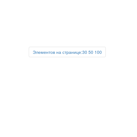
Элементов на странице:
30
50
100