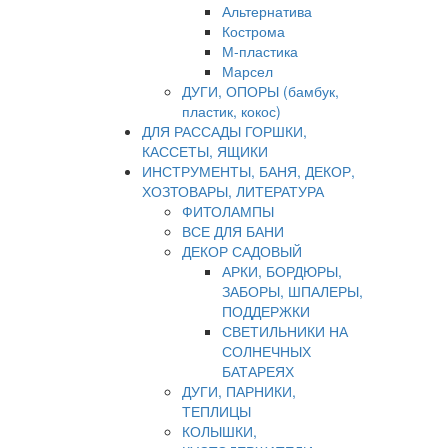
Альтернатива
Кострома
М-пластика
Марсел
ДУГИ, ОПОРЫ (бамбук,
пластик, кокос)
ДЛЯ РАССАДЫ ГОРШКИ,
КАССЕТЫ, ЯЩИКИ
ИНСТРУМЕНТЫ, БАНЯ, ДЕКОР,
ХОЗТОВАРЫ, ЛИТЕРАТУРА
ФИТОЛАМПЫ
ВСЕ ДЛЯ БАНИ
ДЕКОР САДОВЫЙ
АРКИ, БОРДЮРЫ,
ЗАБОРЫ, ШПАЛЕРЫ,
ПОДДЕРЖКИ
СВЕТИЛЬНИКИ НА
СОЛНЕЧНЫХ
БАТАРЕЯХ
ДУГИ, ПАРНИКИ,
ТЕПЛИЦЫ
КОЛЫШКИ,