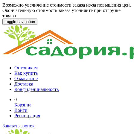
Возможно увеличение стоимости заказа из-за повышения цен.
Окончательную стоимость заказа уточняйте при отгрузке
товара.
Toggle navigation
Оптовикам
Как купить
О магазине
Доставка
Конфиденциальность
0
Корзина
Войти
Регистрация
Заказать звонок