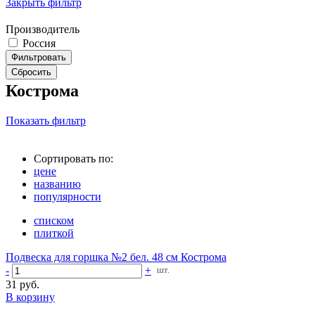
Закрыть фильтр
Производитель
Россия
Кострома
Показать фильтр
Сортировать по:
цене
названию
популярности
списком
плиткой
Подвеска для горшка №2 бел. 48 см Кострома
-
+
шт.
31 руб.
В корзину