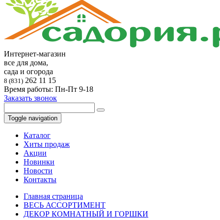
Интернет-магазин
все для дома,
сада и огорода
262 11 15
8 (831)
Время работы: Пн-Пт 9-18
Заказать звонок
Toggle navigation
Каталог
Хиты продаж
Акции
Новинки
Новости
Контакты
Главная страница
ВЕСЬ АССОРТИМЕНТ
ДЕКОР КОМНАТНЫЙ И ГОРШКИ