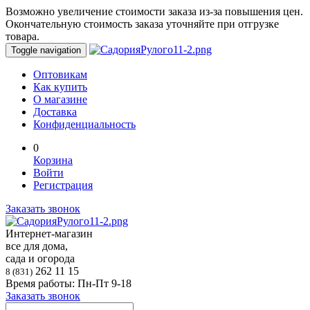
Возможно увеличение стоимости заказа из-за повышения цен.
Окончательную стоимость заказа уточняйте при отгрузке
товара.
Toggle navigation
Оптовикам
Как купить
О магазине
Доставка
Конфиденциальность
0
Корзина
Войти
Регистрация
Заказать звонок
Интернет-магазин
все для дома,
сада и огорода
262 11 15
8 (831)
Время работы: Пн-Пт 9-18
Заказать звонок