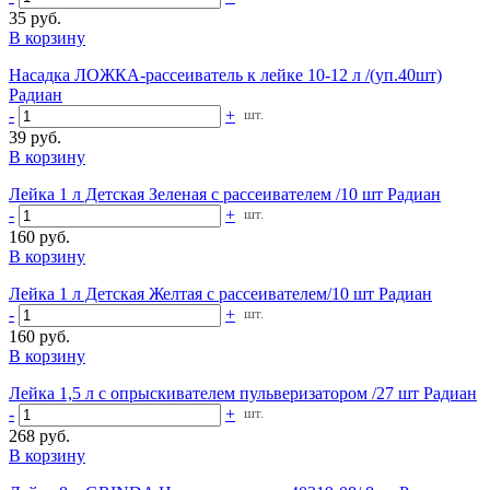
35 руб.
В корзину
Насадка ЛОЖКА-рассеиватель к лейке 10-12 л /(уп.40шт)
Радиан
-
+
шт.
39 руб.
В корзину
Лейка 1 л Детская Зеленая с рассеивателем /10 шт Радиан
-
+
шт.
160 руб.
В корзину
Лейка 1 л Детская Желтая с рассеивателем/10 шт Радиан
-
+
шт.
160 руб.
В корзину
Лейка 1,5 л с опрыскивателем пульверизатором /27 шт Радиан
-
+
шт.
268 руб.
В корзину