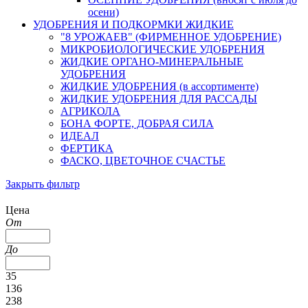
осени)
УДОБРЕНИЯ И ПОДКОРМКИ ЖИДКИЕ
"8 УРОЖАЕВ" (ФИРМЕННОЕ УДОБРЕНИЕ)
МИКРОБИОЛОГИЧЕСКИЕ УДОБРЕНИЯ
ЖИДКИЕ ОРГАНО-МИНЕРАЛЬНЫЕ
УДОБРЕНИЯ
ЖИДКИЕ УДОБРЕНИЯ (в ассортименте)
ЖИДКИЕ УДОБРЕНИЯ ДЛЯ РАССАДЫ
АГРИКОЛА
БОНА ФОРТЕ, ДОБРАЯ СИЛА
ИДЕАЛ
ФЕРТИКА
ФАСКО, ЦВЕТОЧНОЕ СЧАСТЬЕ
Закрыть фильтр
Цена
От
До
35
136
238