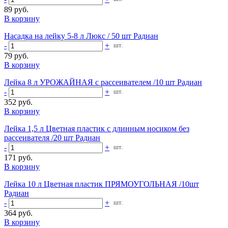
89 руб.
В корзину
Насадка на лейку 5-8 л Люкс / 50 шт Радиан
-
+
шт.
79 руб.
В корзину
Лейка 8 л УРОЖАЙНАЯ с рассеивателем /10 шт Радиан
-
+
шт.
352 руб.
В корзину
Лейка 1,5 л Цветная пластик с длинным носиком без
рассеивателя /20 шт Радиан
-
+
шт.
171 руб.
В корзину
Лейка 10 л Цветная пластик ПРЯМОУГОЛЬНАЯ /10шт
Радиан
-
+
шт.
364 руб.
В корзину