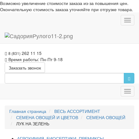
Возможно увеличение стоимости заказа из-за повышения цен.
Окончательную стоимость заказа уточняйте при отгрузке товара.
Toggl
navig
262 11 15
8 (831)
Время работы: Пн-Пт 9-18
Заказать звонок
Toggl
navig
Главная страница
ВЕСЬ АССОРТИМЕНТ
СЕМЕНА ОВОЩЕЙ И ЦВЕТОВ
СЕМЕНА ОВОЩЕЙ
ЛУК НА ЗЕЛЕНЬ
АГРОХИМИЯ, БИОСЕПТИКИ, ПРЕМИКСЫ