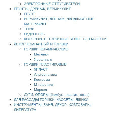
ЭЛЕКТРОННЫЕ ОТПУГИВАТЕЛИ
ГРУНТЫ, ДРЕНАЖ, ВЕРМИКУЛИТ
ГРУНТ
ВЕРМИКУЛИТ, ДРЕНАЖ, ЛАНДШАФТНЫЕ
МАТЕРИАЛЫ
ТОРФ
ГИДРОГЕЛЬ
КОКОСОВЫЕ, ТОРФЯНЫЕ БРИКЕТЫ, ТАБЛЕТКИ
ДЕКОР КОМНАТНЫЙ И ГОРШКИ
ГОРШКИ КЕРАМИЧЕСКИЕ
Меленки
Ярославль
ГОРШКИ ПЛАСТИКОВЫЕ
5ПЛАСТ
Альтернатива
Кострома
М-пластика
Марсел
ДУГИ, ОПОРЫ (бамбук, пластик, кокос)
ДЛЯ РАССАДЫ ГОРШКИ, КАССЕТЫ, ЯЩИКИ
ИНСТРУМЕНТЫ, БАНЯ, ДЕКОР, ХОЗТОВАРЫ,
ЛИТЕРАТУРА