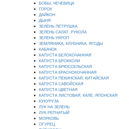
БОБЫ, ЧЕЧЕВИЦА
ГОРОХ
ДАЙКОН
ДЫНЯ
ЗЕЛЕНЬ ПЕТРУШКА
ЗЕЛЕНЬ САЛАТ, РУКОЛА
ЗЕЛЕНЬ УКРОП
ЗЕМЛЯНИКА, КЛУБНИКА, ЯГОДЫ
КАБАЧОК
КАПУСТА БЕЛОКОЧАННАЯ
КАПУСТА БРОККОЛИ
КАПУСТА БРЮССЕЛЬСКАЯ
КАПУСТА КРАСНОКОЧАННАЯ
КАПУСТА ПЕКИНСКАЯ, КИТАЙСКАЯ
КАПУСТА САВОЙСКАЯ
КАПУСТА ЦВЕТНАЯ
КАПУСТА ЛИСТОВАЯ, КАЛЕ, ЯПОНСКАЯ
КУКУРУЗА
ЛУК НА ЗЕЛЕНЬ
ЛУК РЕПЧАТЫЙ
МОРКОВЬ
ОГУРЕЦ