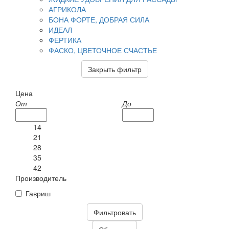
АГРИКОЛА
БОНА ФОРТЕ, ДОБРАЯ СИЛА
ИДЕАЛ
ФЕРТИКА
ФАСКО, ЦВЕТОЧНОЕ СЧАСТЬЕ
Закрыть фильтр
Цена
От
До
14
21
28
35
42
Производитель
Гавриш