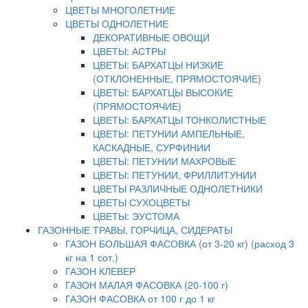
ЦВЕТЫ МНОГОЛЕТНИЕ
ЦВЕТЫ ОДНОЛЕТНИЕ
ДЕКОРАТИВНЫЕ ОВОЩИ
ЦВЕТЫ: АСТРЫ
ЦВЕТЫ: БАРХАТЦЫ НИЗКИЕ
(ОТКЛОНЕННЫЕ, ПРЯМОСТОЯЧИЕ)
ЦВЕТЫ: БАРХАТЦЫ ВЫСОКИЕ
(ПРЯМОСТОЯЧИЕ)
ЦВЕТЫ: БАРХАТЦЫ ТОНКОЛИСТНЫЕ
ЦВЕТЫ: ПЕТУНИИ АМПЕЛЬНЫЕ,
КАСКАДНЫЕ, СУРФИНИИ
ЦВЕТЫ: ПЕТУНИИ МАХРОВЫЕ
ЦВЕТЫ: ПЕТУНИИ, ФРИЛЛИТУНИИ
ЦВЕТЫ РАЗЛИЧНЫЕ ОДНОЛЕТНИКИ
ЦВЕТЫ СУХОЦВЕТЫ
ЦВЕТЫ: ЭУСТОМА
ГАЗОННЫЕ ТРАВЫ, ГОРЧИЦА, СИДЕРАТЫ
ГАЗОН БОЛЬШАЯ ФАСОВКА (от 3-20 кг) (расход 3
кг на 1 сот.)
ГАЗОН КЛЕВЕР
ГАЗОН МАЛАЯ ФАСОВКА (20-100 г)
ГАЗОН ФАСОВКА от 100 г до 1 кг