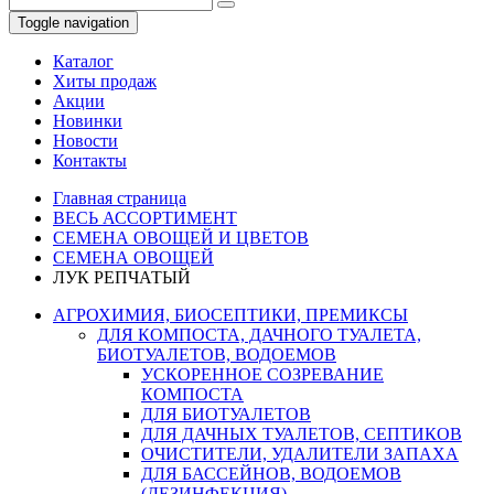
Toggle navigation
Каталог
Хиты продаж
Акции
Новинки
Новости
Контакты
Главная страница
ВЕСЬ АССОРТИМЕНТ
СЕМЕНА ОВОЩЕЙ И ЦВЕТОВ
СЕМЕНА ОВОЩЕЙ
ЛУК РЕПЧАТЫЙ
АГРОХИМИЯ, БИОСЕПТИКИ, ПРЕМИКСЫ
ДЛЯ КОМПОСТА, ДАЧНОГО ТУАЛЕТА,
БИОТУАЛЕТОВ, ВОДОЕМОВ
УСКОРЕННОЕ СОЗРЕВАНИЕ
КОМПОСТА
ДЛЯ БИОТУАЛЕТОВ
ДЛЯ ДАЧНЫХ ТУАЛЕТОВ, СЕПТИКОВ
ОЧИСТИТЕЛИ, УДАЛИТЕЛИ ЗАПАХА
ДЛЯ БАССЕЙНОВ, ВОДОЕМОВ
(ДЕЗИНФЕКЦИЯ)