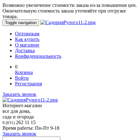
Возможно увеличение стоимости заказа из-за повышения цен.
Окончательную стоимость заказа уточняйте при отгрузке
товара.
Toggle navigation
Оптовикам
Как купить
О магазине
Доставка
Конфиденциальность
0
Корзина
Войти
Регистрация
Заказать звонок
Интернет-магазин
все для дома,
сада и огорода
262 11 15
8 (831)
Время работы: Пн-Пт 9-18
Заказать звонок