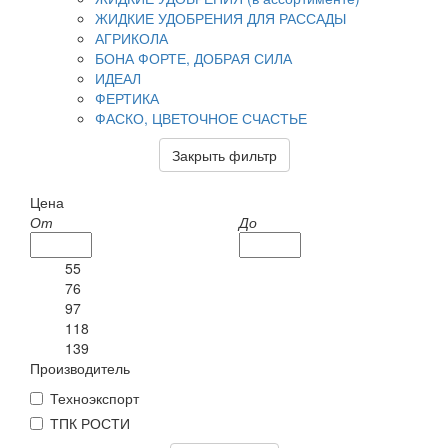
ЖИДКИЕ УДОБРЕНИЯ ДЛЯ РАССАДЫ
АГРИКОЛА
БОНА ФОРТЕ, ДОБРАЯ СИЛА
ИДЕАЛ
ФЕРТИКА
ФАСКО, ЦВЕТОЧНОЕ СЧАСТЬЕ
Закрыть фильтр
Цена
От
До
55
76
97
118
139
Производитель
Техноэкспорт
ТПК РОСТИ