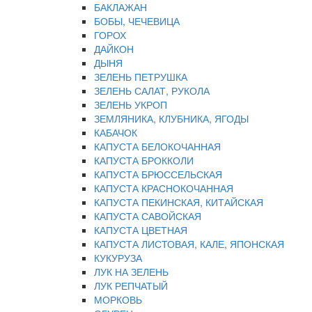
БАКЛАЖАН
БОБЫ, ЧЕЧЕВИЦА
ГОРОХ
ДАЙКОН
ДЫНЯ
ЗЕЛЕНЬ ПЕТРУШКА
ЗЕЛЕНЬ САЛАТ, РУКОЛА
ЗЕЛЕНЬ УКРОП
ЗЕМЛЯНИКА, КЛУБНИКА, ЯГОДЫ
КАБАЧОК
КАПУСТА БЕЛОКОЧАННАЯ
КАПУСТА БРОККОЛИ
КАПУСТА БРЮССЕЛЬСКАЯ
КАПУСТА КРАСНОКОЧАННАЯ
КАПУСТА ПЕКИНСКАЯ, КИТАЙСКАЯ
КАПУСТА САВОЙСКАЯ
КАПУСТА ЦВЕТНАЯ
КАПУСТА ЛИСТОВАЯ, КАЛЕ, ЯПОНСКАЯ
КУКУРУЗА
ЛУК НА ЗЕЛЕНЬ
ЛУК РЕПЧАТЫЙ
МОРКОВЬ