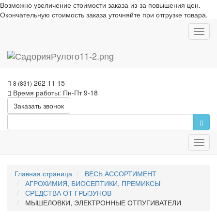
Возможно увеличение стоимости заказа из-за повышения цен.
Окончательную стоимость заказа уточняйте при отгрузке товара.
Toggl
navig
262 11 15
8 (831)
Время работы: Пн-Пт 9-18
Заказать звонок
Toggl
navig
Главная страница
ВЕСЬ АССОРТИМЕНТ
АГРОХИМИЯ, БИОСЕПТИКИ, ПРЕМИКСЫ
СРЕДСТВА ОТ ГРЫЗУНОВ
МЫШЕЛОВКИ, ЭЛЕКТРОННЫЕ ОТПУГИВАТЕЛИ