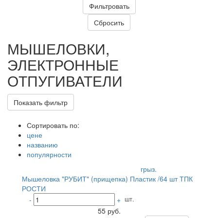
МЫШЕЛОВКИ,
ЭЛЕКТРОННЫЕ
ОТПУГИВАТЕЛИ
Показать фильтр
Сортировать по:
цене
названию
популярности
грыз.
Мышеловка "РУБИТ" (прищепка) Пластик /64 шт ТПК
РОСТИ
шт.
-
+
55 руб.