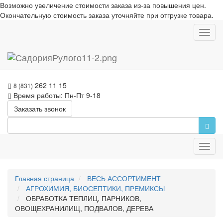
Возможно увеличение стоимости заказа из-за повышения цен.
Окончательную стоимость заказа уточняйте при отгрузке товара.
Toggl
navig
262 11 15
8 (831)
Время работы: Пн-Пт 9-18
Заказать звонок
Toggl
navig
Главная страница
ВЕСЬ АССОРТИМЕНТ
АГРОХИМИЯ, БИОСЕПТИКИ, ПРЕМИКСЫ
ОБРАБОТКА ТЕПЛИЦ, ПАРНИКОВ,
ОВОЩЕХРАНИЛИЩ, ПОДВАЛОВ, ДЕРЕВА