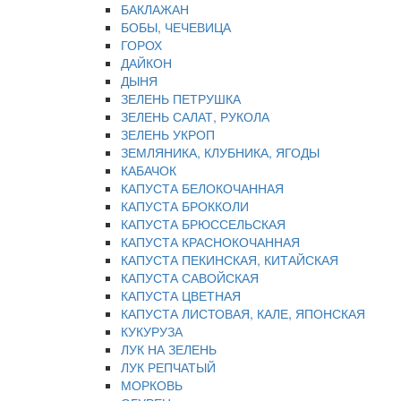
БАКЛАЖАН
БОБЫ, ЧЕЧЕВИЦА
ГОРОХ
ДАЙКОН
ДЫНЯ
ЗЕЛЕНЬ ПЕТРУШКА
ЗЕЛЕНЬ САЛАТ, РУКОЛА
ЗЕЛЕНЬ УКРОП
ЗЕМЛЯНИКА, КЛУБНИКА, ЯГОДЫ
КАБАЧОК
КАПУСТА БЕЛОКОЧАННАЯ
КАПУСТА БРОККОЛИ
КАПУСТА БРЮССЕЛЬСКАЯ
КАПУСТА КРАСНОКОЧАННАЯ
КАПУСТА ПЕКИНСКАЯ, КИТАЙСКАЯ
КАПУСТА САВОЙСКАЯ
КАПУСТА ЦВЕТНАЯ
КАПУСТА ЛИСТОВАЯ, КАЛЕ, ЯПОНСКАЯ
КУКУРУЗА
ЛУК НА ЗЕЛЕНЬ
ЛУК РЕПЧАТЫЙ
МОРКОВЬ