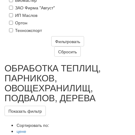
Биомастер
ЗАО Фирма "Август"
ИП Маслов
Ортон
Техноэкспорт
ОБРАБОТКА ТЕПЛИЦ,
ПАРНИКОВ,
ОВОЩЕХРАНИЛИЩ,
ПОДВАЛОВ, ДЕРЕВА
Показать фильтр
Сортировать по:
цене