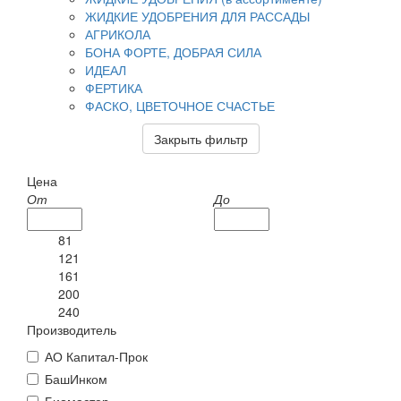
ЖИДКИЕ УДОБРЕНИЯ ДЛЯ РАССАДЫ
АГРИКОЛА
БОНА ФОРТЕ, ДОБРАЯ СИЛА
ИДЕАЛ
ФЕРТИКА
ФАСКО, ЦВЕТОЧНОЕ СЧАСТЬЕ
Закрыть фильтр
Цена
От
До
81
121
161
200
240
Производитель
АО Капитал-Прок
БашИнком