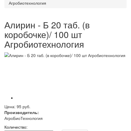
Агробиотехнология
Алирин - Б 20 таб. (в
коробочке)/ 100 шт
Агробиотехнология
Цена:
95 руб.
Производитель:
АгроБиоТехнология
Количество: