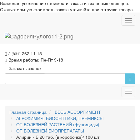
Возможно увеличение стоимости заказа из-за повышения цен.
Окончательную стоимость заказа уточняйте при отгрузке товара.
Toggl
navig
262 11 15
8 (831)
Время работы: Пн-Пт 9-18
Заказать звонок
Toggl
navig
Главная страница
ВЕСЬ АССОРТИМЕНТ
АГРОХИМИЯ, БИОСЕПТИКИ, ПРЕМИКСЫ
ОТ БОЛЕЗНЕЙ РАСТЕНИЙ (фунгициды)
ОТ БОЛЕЗНЕЙ БИОПРЕПАРАТЫ
Алирин - Б 20 таб. (в коробочке)/ 100 шт