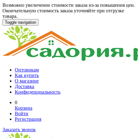
Возможно увеличение стоимости заказа из-за повышения цен.
Окончательную стоимость заказа уточняйте при отгрузке
товара.
Toggle navigation
Оптовикам
Как купить
О магазине
Доставка
Конфиденциальность
0
Корзина
Войти
Регистрация
Заказать звонок