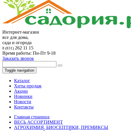
Интернет-магазин
все для дома,
сада и огорода
262 11 15
8 (831)
Время работы: Пн-Пт 9-18
Заказать звонок
Toggle navigation
Каталог
Хиты продаж
Акции
Новинки
Новости
Контакты
Главная страница
ВЕСЬ АССОРТИМЕНТ
АГРОХИМИЯ, БИОСЕПТИКИ, ПРЕМИКСЫ