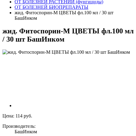
ОТ БОЛЕЗНЕЙ РАСТЕНИЙ (фунгициды)
ОТ БОЛЕЗНЕЙ БИОПРЕПАРАТЫ
жид. Фитоспорин-М ЦВЕТЫ фл.100 мл / 30 шт
БашИнком
жид. Фитоспорин-М ЦВЕТЫ фл.100 мл
/ 30 шт БашИнком
Цена:
114 руб.
Производитель:
БашИнком