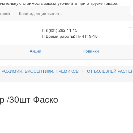
чательную стоимость заказа уточняйте при отгрузке товара.
тавка
Конфиденциальность
262 11 15
8 (831)
Время работы: Пн-Пт 9-18
Акции
Новинки
ГРОХИМИЯ, БИОСЕПТИКИ, ПРЕМИКСЫ
ОТ БОЛЕЗНЕЙ РАСТЕН
р /30шт Фаско