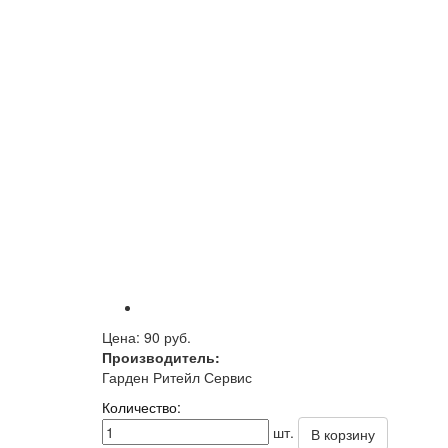
Цена:
90 руб.
Производитель:
Гарден Ритейл Сервис
Количество:
шт.
В корзину