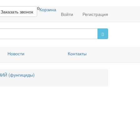
0
Корзина
Заказать звонок
Войти
Регистрация
Новости
Контакты
ИЙ (фунгициды)