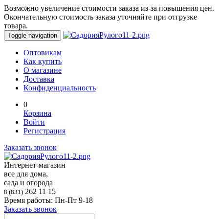
Возможно увеличение стоимости заказа из-за повышения цен.
Окончательную стоимость заказа уточняйте при отгрузке
товара.
Toggle navigation
Оптовикам
Как купить
О магазине
Доставка
Конфиденциальность
0
Корзина
Войти
Регистрация
Заказать звонок
Интернет-магазин
все для дома,
сада и огорода
262 11 15
8 (831)
Время работы: Пн-Пт 9-18
Заказать звонок