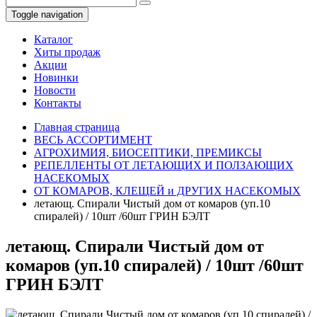
Toggle navigation
Каталог
Хиты продаж
Акции
Новинки
Новости
Контакты
Главная страница
ВЕСЬ АССОРТИМЕНТ
АГРОХИМИЯ, БИОСЕПТИКИ, ПРЕМИКСЫ
РЕПЕЛЛЕНТЫ ОТ ЛЕТАЮЩИХ И ПОЛЗАЮЩИХ
НАСЕКОМЫХ
ОТ КОМАРОВ, КЛЕЩЕЙ и ДРУГИХ НАСЕКОМЫХ
летающ. Спирали Чистый дом от комаров (уп.10
спиралей) / 10шт /60шт ГРИН БЭЛТ
летающ. Спирали Чистый дом от
комаров (уп.10 спиралей) / 10шт /60шт
ГРИН БЭЛТ