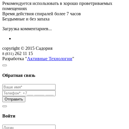
Рекомендуется использовать в хорошо проветриваемых
помещениях
Время действия спиралей более 7 часов
Бездымные и без запаха
Загрузка комментариев...
copyright © 2015 Садория
262 11 15
8 (831)
Разработка "
Активные Технологии
"
Обратная связь
Войти