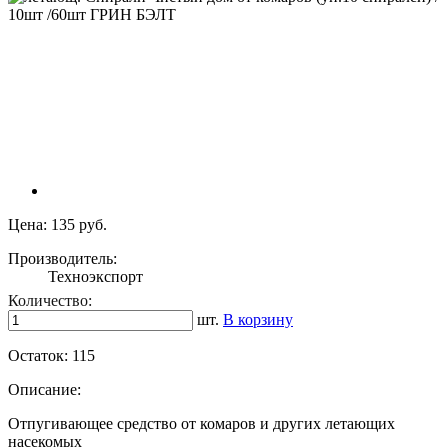
Цена:
135 руб.
Производитель:
Техноэкспорт
Количество:
шт.
В корзину
Остаток:
115
Описание:
Отпугивающее средство от комаров и других летающих
насекомых