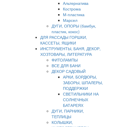
Альтернатива
Кострома
М-пластика
Марсел
ДУГИ, ОПОРЫ (бамбук,
пластик, кокос)
ДЛЯ РАССАДЫ ГОРШКИ,
КАССЕТЫ, ЯЩИКИ
ИНСТРУМЕНТЫ, БАНЯ, ДЕКОР,
ХОЗТОВАРЫ, ЛИТЕРАТУРА
ФИТОЛАМПЫ
ВСЕ ДЛЯ БАНИ
ДЕКОР САДОВЫЙ
АРКИ, БОРДЮРЫ,
ЗАБОРЫ, ШПАЛЕРЫ,
ПОДДЕРЖКИ
СВЕТИЛЬНИКИ НА
СОЛНЕЧНЫХ
БАТАРЕЯХ
ДУГИ, ПАРНИКИ,
ТЕПЛИЦЫ
КОЛЫШКИ,