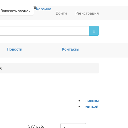
0
Корзина
Заказать звонок
Войти
Регистрация
Новости
Контакты
В
списком
плиткой
377 руб.