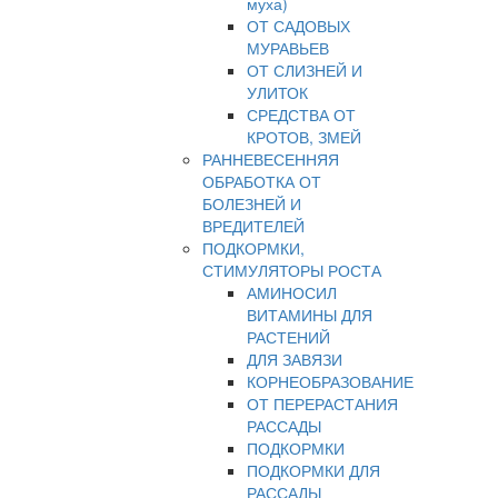
муха)
ОТ САДОВЫХ
МУРАВЬЕВ
ОТ СЛИЗНЕЙ И
УЛИТОК
СРЕДСТВА ОТ
КРОТОВ, ЗМЕЙ
РАННЕВЕСЕННЯЯ
ОБРАБОТКА ОТ
БОЛЕЗНЕЙ И
ВРЕДИТЕЛЕЙ
ПОДКОРМКИ,
СТИМУЛЯТОРЫ РОСТА
АМИНОСИЛ
ВИТАМИНЫ ДЛЯ
РАСТЕНИЙ
ДЛЯ ЗАВЯЗИ
КОРНЕОБРАЗОВАНИЕ
ОТ ПЕРЕРАСТАНИЯ
РАССАДЫ
ПОДКОРМКИ
ПОДКОРМКИ ДЛЯ
РАССАДЫ