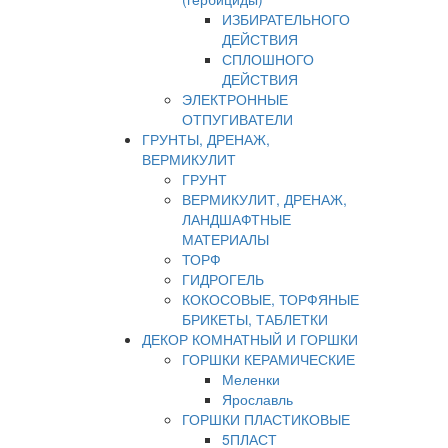
ИЗБИРАТЕЛЬНОГО
ДЕЙСТВИЯ
СПЛОШНОГО
ДЕЙСТВИЯ
ЭЛЕКТРОННЫЕ
ОТПУГИВАТЕЛИ
ГРУНТЫ, ДРЕНАЖ,
ВЕРМИКУЛИТ
ГРУНТ
ВЕРМИКУЛИТ, ДРЕНАЖ,
ЛАНДШАФТНЫЕ
МАТЕРИАЛЫ
ТОРФ
ГИДРОГЕЛЬ
КОКОСОВЫЕ, ТОРФЯНЫЕ
БРИКЕТЫ, ТАБЛЕТКИ
ДЕКОР КОМНАТНЫЙ И ГОРШКИ
ГОРШКИ КЕРАМИЧЕСКИЕ
Меленки
Ярославль
ГОРШКИ ПЛАСТИКОВЫЕ
5ПЛАСТ