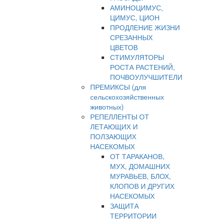
АМИНОЦИМУС,
ЦИМУС, ЦИОН
ПРОДЛЕНИЕ ЖИЗНИ
СРЕЗАННЫХ
ЦВЕТОВ
СТИМУЛЯТОРЫ
РОСТА РАСТЕНИЙ,
ПОЧВОУЛУЧШИТЕЛИ
ПРЕМИКСЫ (для
сельскохозяйственных
животных)
РЕПЕЛЛЕНТЫ ОТ
ЛЕТАЮЩИХ И
ПОЛЗАЮЩИХ
НАСЕКОМЫХ
ОТ ТАРАКАНОВ,
МУХ, ДОМАШНИХ
МУРАВЬЕВ, БЛОХ,
КЛОПОВ И ДРУГИХ
НАСЕКОМЫХ
ЗАЩИТА
ТЕРРИТОРИИ