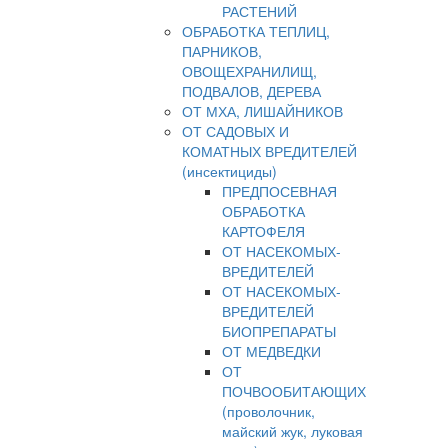
РАСТЕНИЙ
ОБРАБОТКА ТЕПЛИЦ,
ПАРНИКОВ,
ОВОЩЕХРАНИЛИЩ,
ПОДВАЛОВ, ДЕРЕВА
ОТ МХА, ЛИШАЙНИКОВ
ОТ САДОВЫХ И
КОМАТНЫХ ВРЕДИТЕЛЕЙ
(инсектициды)
ПРЕДПОСЕВНАЯ
ОБРАБОТКА
КАРТОФЕЛЯ
ОТ НАСЕКОМЫХ-
ВРЕДИТЕЛЕЙ
ОТ НАСЕКОМЫХ-
ВРЕДИТЕЛЕЙ
БИОПРЕПАРАТЫ
ОТ МЕДВЕДКИ
ОТ
ПОЧВООБИТАЮЩИХ
(проволочник,
майский жук, луковая