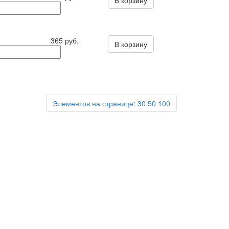
В корзину
365 руб.
В корзину
Элементов на странице:
30
50
100