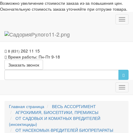
Возможно увеличение стоимости заказа из-за повышения цен.
Окончательную стоимость заказа уточняйте при отгрузке товара.
Toggl
navig
262 11 15
8 (831)
Время работы: Пн-Пт 9-18
Заказать звонок
Toggl
navig
Главная страница
ВЕСЬ АССОРТИМЕНТ
АГРОХИМИЯ, БИОСЕПТИКИ, ПРЕМИКСЫ
ОТ САДОВЫХ И КОМАТНЫХ ВРЕДИТЕЛЕЙ
(инсектициды)
ОТ НАСЕКОМЫХ-ВРЕДИТЕЛЕЙ БИОПРЕПАРАТЫ