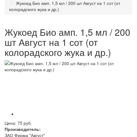
Жукоед Био амп. 1,5 мл / 200 шт Август на 1 сот (от
колорадского жука и др.)
Жукоед Био амп. 1,5 мл / 200
шт Август на 1 сот (от
колорадского жука и др.)
Цена:
75 руб.
Производитель:
ЗАО Фирма "Август"