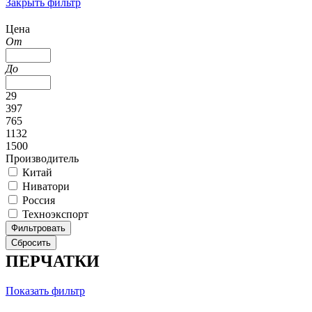
Закрыть фильтр
Цена
От
До
29
397
765
1132
1500
Производитель
Китай
Ниватори
Россия
Техноэкспорт
ПЕРЧАТКИ
Показать фильтр