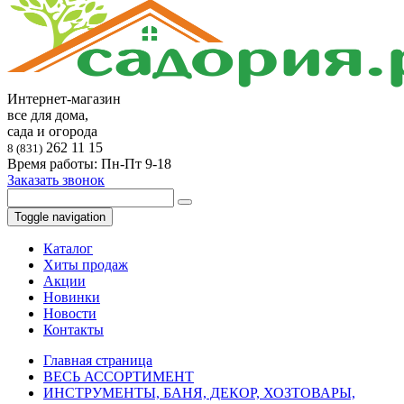
Интернет-магазин
все для дома,
сада и огорода
262 11 15
8 (831)
Время работы: Пн-Пт 9-18
Заказать звонок
Toggle navigation
Каталог
Хиты продаж
Акции
Новинки
Новости
Контакты
Главная страница
ВЕСЬ АССОРТИМЕНТ
ИНСТРУМЕНТЫ, БАНЯ, ДЕКОР, ХОЗТОВАРЫ,