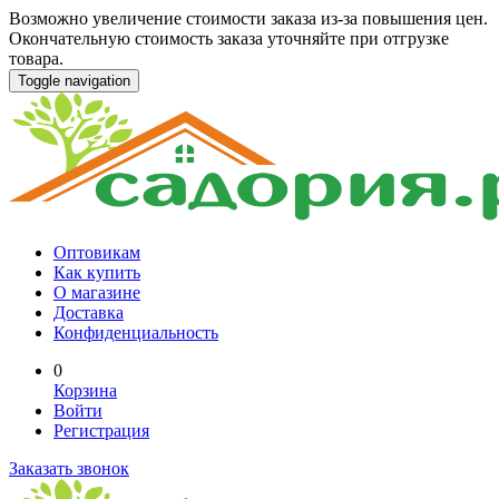
Возможно увеличение стоимости заказа из-за повышения цен.
Окончательную стоимость заказа уточняйте при отгрузке
товара.
Toggle navigation
Оптовикам
Как купить
О магазине
Доставка
Конфиденциальность
0
Корзина
Войти
Регистрация
Заказать звонок