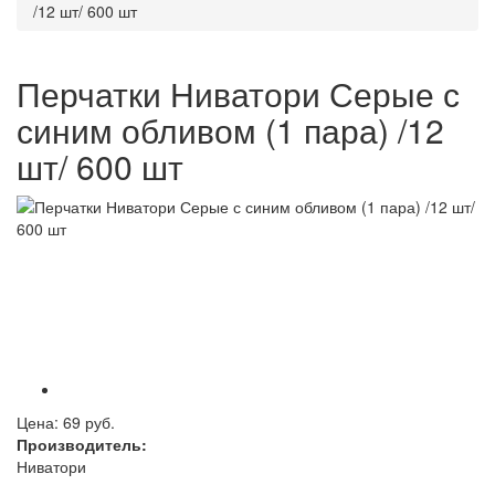
/12 шт/ 600 шт
Перчатки Ниватори Серые с
синим обливом (1 пара) /12
шт/ 600 шт
Цена:
69 руб.
Производитель:
Ниватори