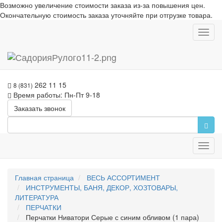
Возможно увеличение стоимости заказа из-за повышения цен.
Окончательную стоимость заказа уточняйте при отгрузке товара.
Toggl
navig
262 11 15
8 (831)
Время работы: Пн-Пт 9-18
Заказать звонок
Toggl
navig
Главная страница
ВЕСЬ АССОРТИМЕНТ
ИНСТРУМЕНТЫ, БАНЯ, ДЕКОР, ХОЗТОВАРЫ,
ЛИТЕРАТУРА
ПЕРЧАТКИ
Перчатки Ниватори Серые с синим обливом (1 пара)