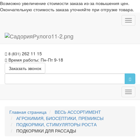
Возможно увеличение стоимости заказа из-за повышения цен.
Окончательную стоимость заказа уточняйте при отгрузке товара.
Toggl
navig
262 11 15
8 (831)
Время работы: Пн-Пт 9-18
Заказать звонок
Toggl
navig
Главная страница
ВЕСЬ АССОРТИМЕНТ
АГРОХИМИЯ, БИОСЕПТИКИ, ПРЕМИКСЫ
ПОДКОРМКИ, СТИМУЛЯТОРЫ РОСТА
ПОДКОРМКИ ДЛЯ РАССАДЫ