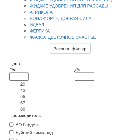
ЖИДКИЕ УДОБРЕНИЯ ДЛЯ РАССАДЫ
АГРИКОЛА
БОНА ФОРТЕ, ДОБРАЯ СИЛА
ИДЕАЛ
ФЕРТИКА
ФАСКО, ЦВЕТОЧНОЕ СЧАСТЬЕ
Закрыть фильтр
Цена
От
До
29
42
55
67
80
Производитель
АО Гарден
Буйский химзавод