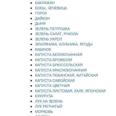
БАКЛАЖАН
БОБЫ, ЧЕЧЕВИЦА
ГОРОХ
ДАЙКОН
ДЫНЯ
ЗЕЛЕНЬ ПЕТРУШКА
ЗЕЛЕНЬ САЛАТ, РУКОЛА
ЗЕЛЕНЬ УКРОП
ЗЕМЛЯНИКА, КЛУБНИКА, ЯГОДЫ
КАБАЧОК
КАПУСТА БЕЛОКОЧАННАЯ
КАПУСТА БРОККОЛИ
КАПУСТА БРЮССЕЛЬСКАЯ
КАПУСТА КРАСНОКОЧАННАЯ
КАПУСТА ПЕКИНСКАЯ, КИТАЙСКАЯ
КАПУСТА САВОЙСКАЯ
КАПУСТА ЦВЕТНАЯ
КАПУСТА ЛИСТОВАЯ, КАЛЕ, ЯПОНСКАЯ
КУКУРУЗА
ЛУК НА ЗЕЛЕНЬ
ЛУК РЕПЧАТЫЙ
МОРКОВЬ