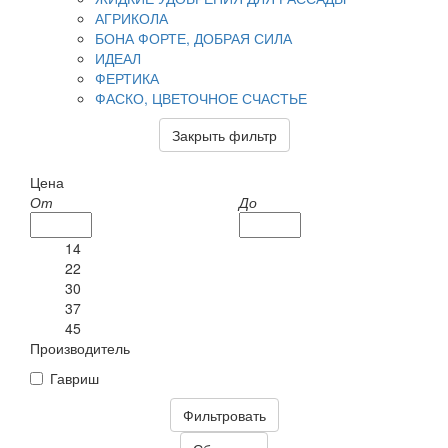
АГРИКОЛА
БОНА ФОРТЕ, ДОБРАЯ СИЛА
ИДЕАЛ
ФЕРТИКА
ФАСКО, ЦВЕТОЧНОЕ СЧАСТЬЕ
Закрыть фильтр
Цена
От
До
14
22
30
37
45
Производитель
Гавриш