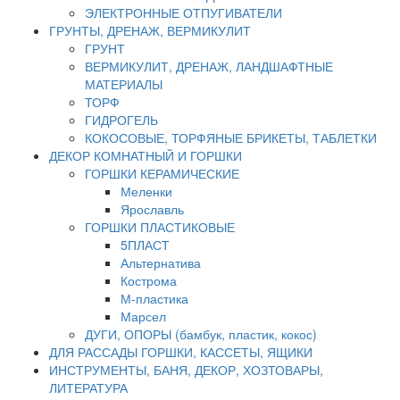
ЭЛЕКТРОННЫЕ ОТПУГИВАТЕЛИ
ГРУНТЫ, ДРЕНАЖ, ВЕРМИКУЛИТ
ГРУНТ
ВЕРМИКУЛИТ, ДРЕНАЖ, ЛАНДШАФТНЫЕ
МАТЕРИАЛЫ
ТОРФ
ГИДРОГЕЛЬ
КОКОСОВЫЕ, ТОРФЯНЫЕ БРИКЕТЫ, ТАБЛЕТКИ
ДЕКОР КОМНАТНЫЙ И ГОРШКИ
ГОРШКИ КЕРАМИЧЕСКИЕ
Меленки
Ярославль
ГОРШКИ ПЛАСТИКОВЫЕ
5ПЛАСТ
Альтернатива
Кострома
М-пластика
Марсел
ДУГИ, ОПОРЫ (бамбук, пластик, кокос)
ДЛЯ РАССАДЫ ГОРШКИ, КАССЕТЫ, ЯЩИКИ
ИНСТРУМЕНТЫ, БАНЯ, ДЕКОР, ХОЗТОВАРЫ,
ЛИТЕРАТУРА