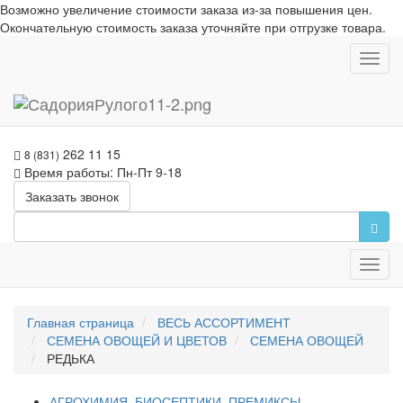
Возможно увеличение стоимости заказа из-за повышения цен.
Окончательную стоимость заказа уточняйте при отгрузке товара.
Toggl
navig
262 11 15
8 (831)
Время работы: Пн-Пт 9-18
Заказать звонок
Toggl
navig
Главная страница
ВЕСЬ АССОРТИМЕНТ
СЕМЕНА ОВОЩЕЙ И ЦВЕТОВ
СЕМЕНА ОВОЩЕЙ
РЕДЬКА
АГРОХИМИЯ, БИОСЕПТИКИ, ПРЕМИКСЫ