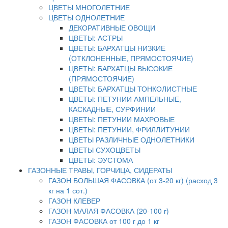
ЦВЕТЫ МНОГОЛЕТНИЕ
ЦВЕТЫ ОДНОЛЕТНИЕ
ДЕКОРАТИВНЫЕ ОВОЩИ
ЦВЕТЫ: АСТРЫ
ЦВЕТЫ: БАРХАТЦЫ НИЗКИЕ
(ОТКЛОНЕННЫЕ, ПРЯМОСТОЯЧИЕ)
ЦВЕТЫ: БАРХАТЦЫ ВЫСОКИЕ
(ПРЯМОСТОЯЧИЕ)
ЦВЕТЫ: БАРХАТЦЫ ТОНКОЛИСТНЫЕ
ЦВЕТЫ: ПЕТУНИИ АМПЕЛЬНЫЕ,
КАСКАДНЫЕ, СУРФИНИИ
ЦВЕТЫ: ПЕТУНИИ МАХРОВЫЕ
ЦВЕТЫ: ПЕТУНИИ, ФРИЛЛИТУНИИ
ЦВЕТЫ РАЗЛИЧНЫЕ ОДНОЛЕТНИКИ
ЦВЕТЫ СУХОЦВЕТЫ
ЦВЕТЫ: ЭУСТОМА
ГАЗОННЫЕ ТРАВЫ, ГОРЧИЦА, СИДЕРАТЫ
ГАЗОН БОЛЬШАЯ ФАСОВКА (от 3-20 кг) (расход 3
кг на 1 сот.)
ГАЗОН КЛЕВЕР
ГАЗОН МАЛАЯ ФАСОВКА (20-100 г)
ГАЗОН ФАСОВКА от 100 г до 1 кг