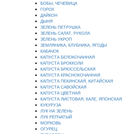
БОБЫ, ЧЕЧЕВИЦА
ГОРОХ
ДАЙКОН
ДЫНЯ
ЗЕЛЕНЬ ПЕТРУШКА
ЗЕЛЕНЬ САЛАТ, РУКОЛА
ЗЕЛЕНЬ УКРОП
ЗЕМЛЯНИКА, КЛУБНИКА, ЯГОДЫ
КАБАЧОК
КАПУСТА БЕЛОКОЧАННАЯ
КАПУСТА БРОККОЛИ
КАПУСТА БРЮССЕЛЬСКАЯ
КАПУСТА КРАСНОКОЧАННАЯ
КАПУСТА ПЕКИНСКАЯ, КИТАЙСКАЯ
КАПУСТА САВОЙСКАЯ
КАПУСТА ЦВЕТНАЯ
КАПУСТА ЛИСТОВАЯ, КАЛЕ, ЯПОНСКАЯ
КУКУРУЗА
ЛУК НА ЗЕЛЕНЬ
ЛУК РЕПЧАТЫЙ
МОРКОВЬ
ОГУРЕЦ