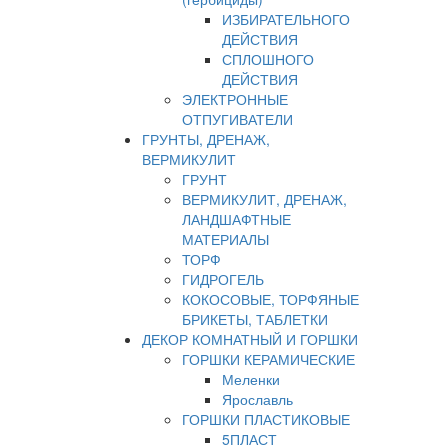
ИЗБИРАТЕЛЬНОГО
ДЕЙСТВИЯ
СПЛОШНОГО
ДЕЙСТВИЯ
ЭЛЕКТРОННЫЕ
ОТПУГИВАТЕЛИ
ГРУНТЫ, ДРЕНАЖ,
ВЕРМИКУЛИТ
ГРУНТ
ВЕРМИКУЛИТ, ДРЕНАЖ,
ЛАНДШАФТНЫЕ
МАТЕРИАЛЫ
ТОРФ
ГИДРОГЕЛЬ
КОКОСОВЫЕ, ТОРФЯНЫЕ
БРИКЕТЫ, ТАБЛЕТКИ
ДЕКОР КОМНАТНЫЙ И ГОРШКИ
ГОРШКИ КЕРАМИЧЕСКИЕ
Меленки
Ярославль
ГОРШКИ ПЛАСТИКОВЫЕ
5ПЛАСТ