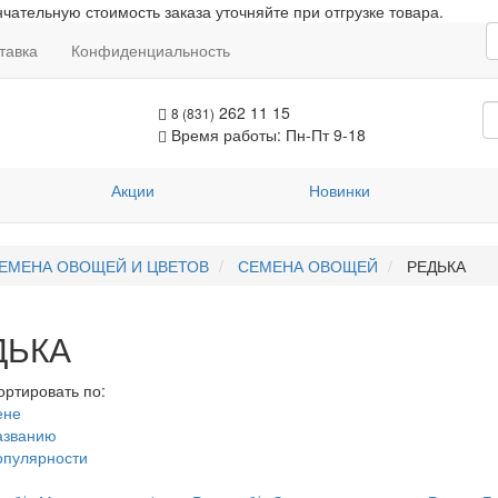
чательную стоимость заказа уточняйте при отгрузке товара.
тавка
Конфиденциальность
262 11 15
8 (831)
Время работы: Пн-Пт 9-18
Акции
Новинки
ЕМЕНА ОВОЩЕЙ И ЦВЕТОВ
СЕМЕНА ОВОЩЕЙ
РЕДЬКА
ДЬКА
ортировать по:
ене
азванию
опулярности