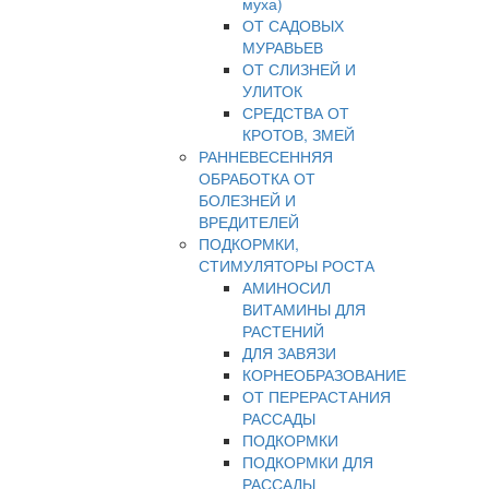
муха)
ОТ САДОВЫХ
МУРАВЬЕВ
ОТ СЛИЗНЕЙ И
УЛИТОК
СРЕДСТВА ОТ
КРОТОВ, ЗМЕЙ
РАННЕВЕСЕННЯЯ
ОБРАБОТКА ОТ
БОЛЕЗНЕЙ И
ВРЕДИТЕЛЕЙ
ПОДКОРМКИ,
СТИМУЛЯТОРЫ РОСТА
АМИНОСИЛ
ВИТАМИНЫ ДЛЯ
РАСТЕНИЙ
ДЛЯ ЗАВЯЗИ
КОРНЕОБРАЗОВАНИЕ
ОТ ПЕРЕРАСТАНИЯ
РАССАДЫ
ПОДКОРМКИ
ПОДКОРМКИ ДЛЯ
РАССАДЫ