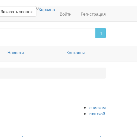
0
Корзина
Заказать звонок
Войти
Регистрация
Новости
Контакты
списком
плиткой