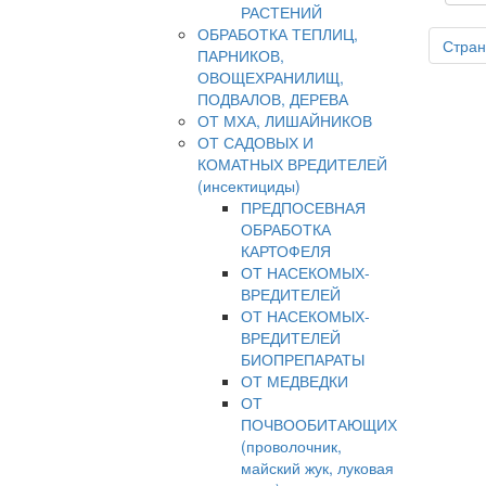
РАСТЕНИЙ
ОБРАБОТКА ТЕПЛИЦ,
Стран
ПАРНИКОВ,
ОВОЩЕХРАНИЛИЩ,
ПОДВАЛОВ, ДЕРЕВА
ОТ МХА, ЛИШАЙНИКОВ
ОТ САДОВЫХ И
КОМАТНЫХ ВРЕДИТЕЛЕЙ
(инсектициды)
ПРЕДПОСЕВНАЯ
ОБРАБОТКА
КАРТОФЕЛЯ
ОТ НАСЕКОМЫХ-
ВРЕДИТЕЛЕЙ
ОТ НАСЕКОМЫХ-
ВРЕДИТЕЛЕЙ
БИОПРЕПАРАТЫ
ОТ МЕДВЕДКИ
ОТ
ПОЧВООБИТАЮЩИХ
(проволочник,
майский жук, луковая