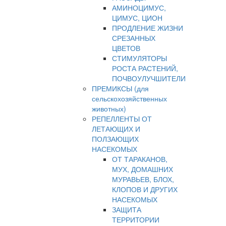
АМИНОЦИМУС,
ЦИМУС, ЦИОН
ПРОДЛЕНИЕ ЖИЗНИ
СРЕЗАННЫХ
ЦВЕТОВ
СТИМУЛЯТОРЫ
РОСТА РАСТЕНИЙ,
ПОЧВОУЛУЧШИТЕЛИ
ПРЕМИКСЫ (для
сельскохозяйственных
животных)
РЕПЕЛЛЕНТЫ ОТ
ЛЕТАЮЩИХ И
ПОЛЗАЮЩИХ
НАСЕКОМЫХ
ОТ ТАРАКАНОВ,
МУХ, ДОМАШНИХ
МУРАВЬЕВ, БЛОХ,
КЛОПОВ И ДРУГИХ
НАСЕКОМЫХ
ЗАЩИТА
ТЕРРИТОРИИ