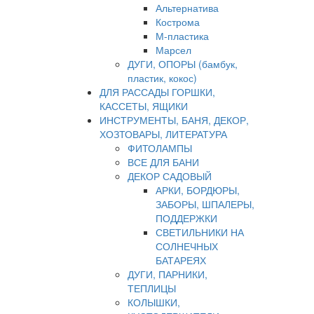
Альтернатива
Кострома
М-пластика
Марсел
ДУГИ, ОПОРЫ (бамбук,
пластик, кокос)
ДЛЯ РАССАДЫ ГОРШКИ,
КАССЕТЫ, ЯЩИКИ
ИНСТРУМЕНТЫ, БАНЯ, ДЕКОР,
ХОЗТОВАРЫ, ЛИТЕРАТУРА
ФИТОЛАМПЫ
ВСЕ ДЛЯ БАНИ
ДЕКОР САДОВЫЙ
АРКИ, БОРДЮРЫ,
ЗАБОРЫ, ШПАЛЕРЫ,
ПОДДЕРЖКИ
СВЕТИЛЬНИКИ НА
СОЛНЕЧНЫХ
БАТАРЕЯХ
ДУГИ, ПАРНИКИ,
ТЕПЛИЦЫ
КОЛЫШКИ,