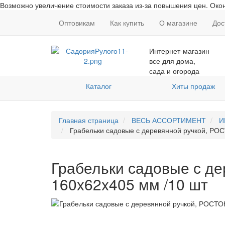
Возможно увеличение стоимости заказа из-за повышения цен. Окон
Оптовикам
Как купить
О магазине
Дос
Интернет-магазин
все для дома,
сада и огорода
Каталог
Хиты продаж
Главная страница
ВЕСЬ АССОРТИМЕНТ
И
Грабельки садовые с деревянной ручкой, РОСТ
Грабельки садовые с де
160x62x405 мм /10 шт