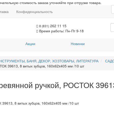
чательную стоимость заказа уточняйте при отгрузке товара.
тавка
Конфиденциальность
262 11 15
8 (831)
Время работы: Пн-Пт 9-18
Акции
Новинки
НСТРУМЕНТЫ, БАНЯ, ДЕКОР, ХОЗТОВАРЫ, ЛИТЕРАТУРА
САД
ОК 39613, 8 витых зубцов, 160x62x405 мм /10 шт
ревянной ручкой, РОСТОК 39613