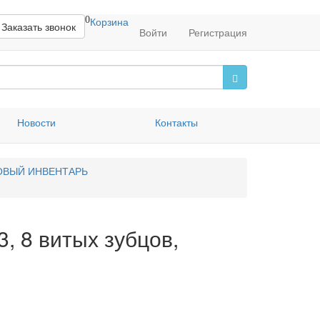
0
Корзина
Заказать звонок
Войти
Регистрация
Новости
Контакты
ОВЫЙ ИНВЕНТАРЬ
, 8 витых зубцов,