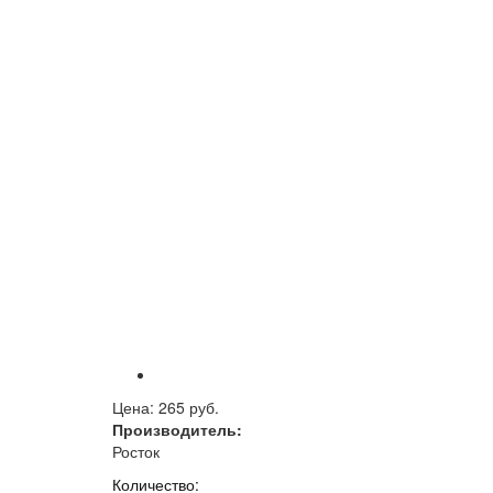
Цена:
265 руб.
Производитель:
Росток
Количество: