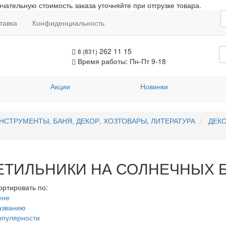
чательную стоимость заказа уточняйте при отгрузке товара.
тавка
Конфиденциальность
262 11 15
8 (831)
Время работы: Пн-Пт 9-18
Акции
Новинки
НСТРУМЕНТЫ, БАНЯ, ДЕКОР, ХОЗТОВАРЫ, ЛИТЕРАТУРА
ДЕК
ЕТИЛЬНИКИ НА СОЛНЕЧНЫХ 
ортировать по:
ене
азванию
опулярности