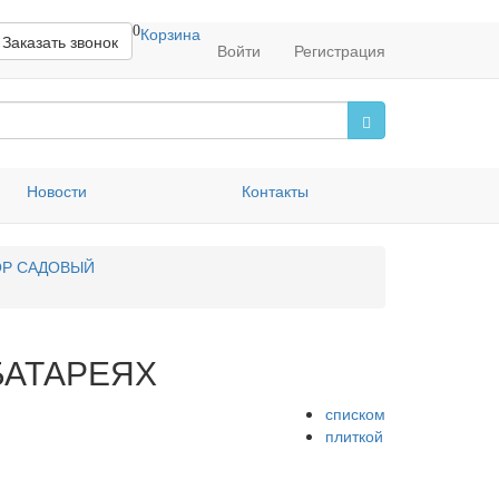
0
Корзина
Заказать звонок
Войти
Регистрация
Новости
Контакты
ОР САДОВЫЙ
БАТАРЕЯХ
списком
плиткой