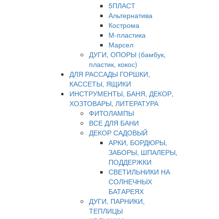
5ПЛАСТ
Альтернатива
Кострома
М-пластика
Марсел
ДУГИ, ОПОРЫ (бамбук,
пластик, кокос)
ДЛЯ РАССАДЫ ГОРШКИ,
КАССЕТЫ, ЯЩИКИ
ИНСТРУМЕНТЫ, БАНЯ, ДЕКОР,
ХОЗТОВАРЫ, ЛИТЕРАТУРА
ФИТОЛАМПЫ
ВСЕ ДЛЯ БАНИ
ДЕКОР САДОВЫЙ
АРКИ, БОРДЮРЫ,
ЗАБОРЫ, ШПАЛЕРЫ,
ПОДДЕРЖКИ
СВЕТИЛЬНИКИ НА
СОЛНЕЧНЫХ
БАТАРЕЯХ
ДУГИ, ПАРНИКИ,
ТЕПЛИЦЫ