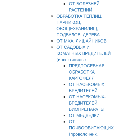
ОТ БОЛЕЗНЕЙ
РАСТЕНИЙ
ОБРАБОТКА ТЕПЛИЦ,
ПАРНИКОВ,
ОВОЩЕХРАНИЛИЩ,
ПОДВАЛОВ, ДЕРЕВА
ОТ МХА, ЛИШАЙНИКОВ
ОТ САДОВЫХ И
КОМАТНЫХ ВРЕДИТЕЛЕЙ
(инсектициды)
ПРЕДПОСЕВНАЯ
ОБРАБОТКА
КАРТОФЕЛЯ
ОТ НАСЕКОМЫХ-
ВРЕДИТЕЛЕЙ
ОТ НАСЕКОМЫХ-
ВРЕДИТЕЛЕЙ
БИОПРЕПАРАТЫ
ОТ МЕДВЕДКИ
ОТ
ПОЧВООБИТАЮЩИХ
(проволочник,