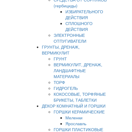
(гербициды)
ИЗБИРАТЕЛЬНОГО
ДЕЙСТВИЯ
СПЛОШНОГО
ДЕЙСТВИЯ
ЭЛЕКТРОННЫЕ
ОТПУГИВАТЕЛИ
ГРУНТЫ, ДРЕНАЖ,
ВЕРМИКУЛИТ
ГРУНТ
ВЕРМИКУЛИТ, ДРЕНАЖ,
ЛАНДШАФТНЫЕ
МАТЕРИАЛЫ
ТОРФ
ГИДРОГЕЛЬ
КОКОСОВЫЕ, ТОРФЯНЫЕ
БРИКЕТЫ, ТАБЛЕТКИ
ДЕКОР КОМНАТНЫЙ И ГОРШКИ
ГОРШКИ КЕРАМИЧЕСКИЕ
Меленки
Ярославль
ГОРШКИ ПЛАСТИКОВЫЕ