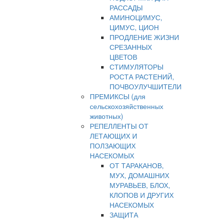
РАССАДЫ
АМИНОЦИМУС,
ЦИМУС, ЦИОН
ПРОДЛЕНИЕ ЖИЗНИ
СРЕЗАННЫХ
ЦВЕТОВ
СТИМУЛЯТОРЫ
РОСТА РАСТЕНИЙ,
ПОЧВОУЛУЧШИТЕЛИ
ПРЕМИКСЫ (для
сельскохозяйственных
животных)
РЕПЕЛЛЕНТЫ ОТ
ЛЕТАЮЩИХ И
ПОЛЗАЮЩИХ
НАСЕКОМЫХ
ОТ ТАРАКАНОВ,
МУХ, ДОМАШНИХ
МУРАВЬЕВ, БЛОХ,
КЛОПОВ И ДРУГИХ
НАСЕКОМЫХ
ЗАЩИТА