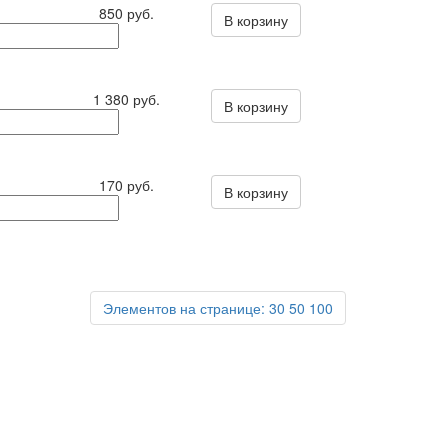
850 руб.
В корзину
1 380 руб.
В корзину
170 руб.
В корзину
Элементов на странице:
30
50
100