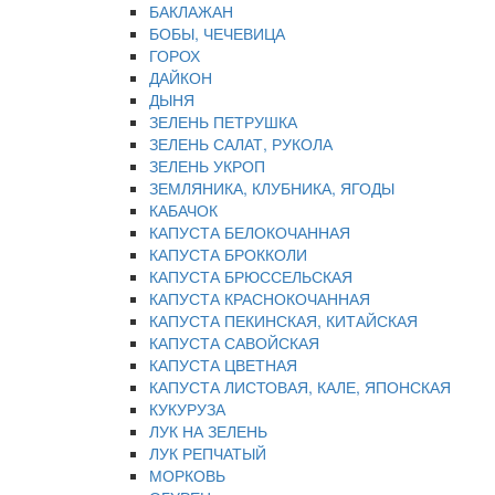
БАКЛАЖАН
БОБЫ, ЧЕЧЕВИЦА
ГОРОХ
ДАЙКОН
ДЫНЯ
ЗЕЛЕНЬ ПЕТРУШКА
ЗЕЛЕНЬ САЛАТ, РУКОЛА
ЗЕЛЕНЬ УКРОП
ЗЕМЛЯНИКА, КЛУБНИКА, ЯГОДЫ
КАБАЧОК
КАПУСТА БЕЛОКОЧАННАЯ
КАПУСТА БРОККОЛИ
КАПУСТА БРЮССЕЛЬСКАЯ
КАПУСТА КРАСНОКОЧАННАЯ
КАПУСТА ПЕКИНСКАЯ, КИТАЙСКАЯ
КАПУСТА САВОЙСКАЯ
КАПУСТА ЦВЕТНАЯ
КАПУСТА ЛИСТОВАЯ, КАЛЕ, ЯПОНСКАЯ
КУКУРУЗА
ЛУК НА ЗЕЛЕНЬ
ЛУК РЕПЧАТЫЙ
МОРКОВЬ