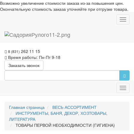
Возможно увеличение стоимости заказа из-за повышения цен.
Окончательную стоимость заказа уточняйте при отгрузке товара.
Toggl
navig
262 11 15
8 (831)
Время работы: Пн-Пт 9-18
Заказать звонок
Toggl
navig
Главная страница
ВЕСЬ АССОРТИМЕНТ
ИНСТРУМЕНТЫ, БАНЯ, ДЕКОР, ХОЗТОВАРЫ,
ЛИТЕРАТУРА
ТОВАРЫ ПЕРВОЙ НЕОБХОДИМОСТИ (ГИГИЕНА)