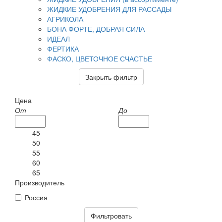
ЖИДКИЕ УДОБРЕНИЯ ДЛЯ РАССАДЫ
АГРИКОЛА
БОНА ФОРТЕ, ДОБРАЯ СИЛА
ИДЕАЛ
ФЕРТИКА
ФАСКО, ЦВЕТОЧНОЕ СЧАСТЬЕ
Закрыть фильтр
Цена
От
До
45
50
55
60
65
Производитель
Россия