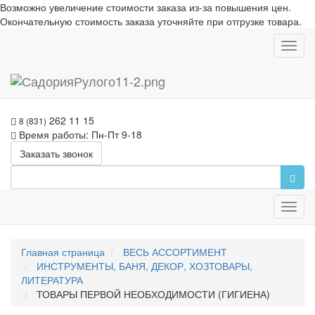
Возможно увеличение стоимости заказа из-за повышения цен.
Окончательную стоимость заказа уточняйте при отгрузке товара.
Toggl
navig
262 11 15
8 (831)
Время работы: Пн-Пт 9-18
Заказать звонок
Toggl
navig
Главная страница
ВЕСЬ АССОРТИМЕНТ
ИНСТРУМЕНТЫ, БАНЯ, ДЕКОР, ХОЗТОВАРЫ,
ЛИТЕРАТУРА
ТОВАРЫ ПЕРВОЙ НЕОБХОДИМОСТИ (ГИГИЕНА)