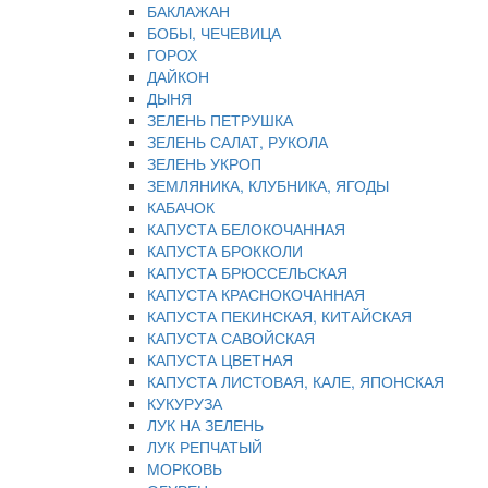
БАКЛАЖАН
БОБЫ, ЧЕЧЕВИЦА
ГОРОХ
ДАЙКОН
ДЫНЯ
ЗЕЛЕНЬ ПЕТРУШКА
ЗЕЛЕНЬ САЛАТ, РУКОЛА
ЗЕЛЕНЬ УКРОП
ЗЕМЛЯНИКА, КЛУБНИКА, ЯГОДЫ
КАБАЧОК
КАПУСТА БЕЛОКОЧАННАЯ
КАПУСТА БРОККОЛИ
КАПУСТА БРЮССЕЛЬСКАЯ
КАПУСТА КРАСНОКОЧАННАЯ
КАПУСТА ПЕКИНСКАЯ, КИТАЙСКАЯ
КАПУСТА САВОЙСКАЯ
КАПУСТА ЦВЕТНАЯ
КАПУСТА ЛИСТОВАЯ, КАЛЕ, ЯПОНСКАЯ
КУКУРУЗА
ЛУК НА ЗЕЛЕНЬ
ЛУК РЕПЧАТЫЙ
МОРКОВЬ