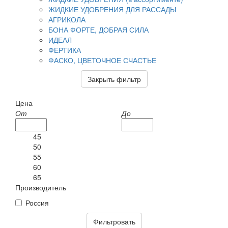
ЖИДКИЕ УДОБРЕНИЯ ДЛЯ РАССАДЫ
АГРИКОЛА
БОНА ФОРТЕ, ДОБРАЯ СИЛА
ИДЕАЛ
ФЕРТИКА
ФАСКО, ЦВЕТОЧНОЕ СЧАСТЬЕ
Закрыть фильтр
Цена
От
До
45
50
55
60
65
Производитель
Россия