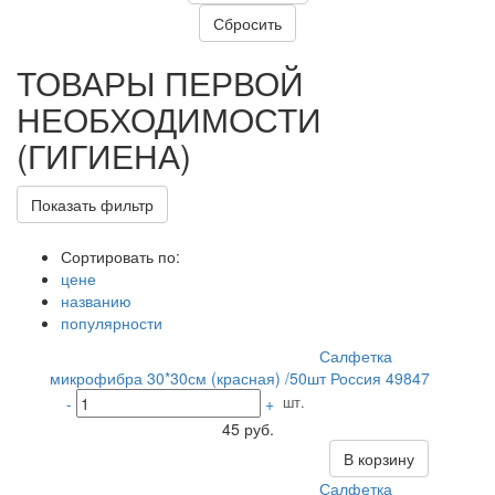
ТОВАРЫ ПЕРВОЙ
НЕОБХОДИМОСТИ
(ГИГИЕНА)
Показать фильтр
Сортировать по:
цене
названию
популярности
Салфетка
микрофибра 30*30см (красная) /50шт Россия 49847
шт.
-
+
45 руб.
В корзину
Салфетка